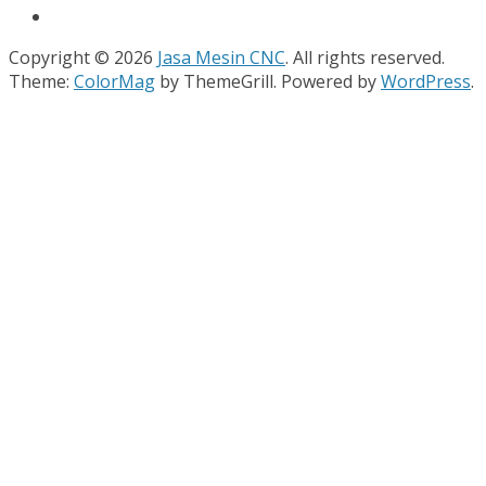
Copyright © 2026
Jasa Mesin CNC
. All rights reserved.
Theme:
ColorMag
by ThemeGrill. Powered by
WordPress
.