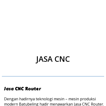
JASA CNC
Jasa CNC Router
Dengan hadirnya teknologi mesin – mesin produksi
modern Batubeling hadir menawarkan Jasa CNC Router.