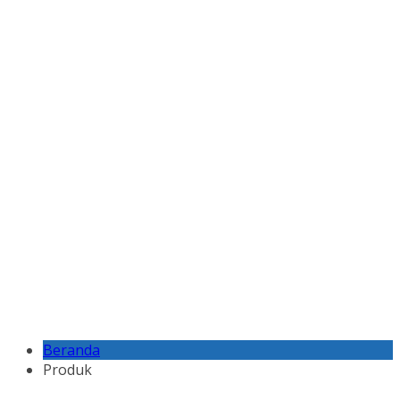
Beranda
Produk