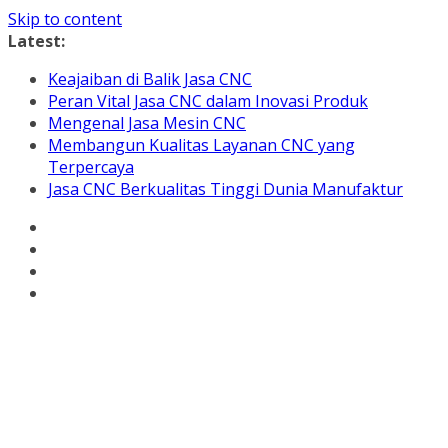
Skip to content
Latest:
Keajaiban di Balik Jasa CNC
Peran Vital Jasa CNC dalam Inovasi Produk
Mengenal Jasa Mesin CNC
Membangun Kualitas Layanan CNC yang
Terpercaya
Jasa CNC Berkualitas Tinggi Dunia Manufaktur