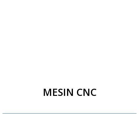
MESIN CNC