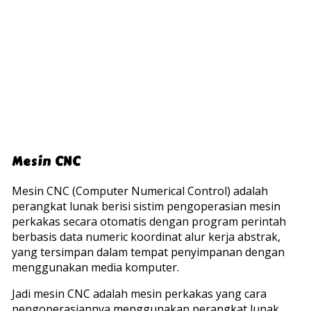
Mesin CNC
Mesin CNC (Computer Numerical Control) adalah
perangkat lunak berisi sistim pengoperasian mesin
perkakas secara otomatis dengan program perintah
berbasis data numeric koordinat alur kerja abstrak,
yang tersimpan dalam tempat penyimpanan dengan
menggunakan media komputer.
Jadi mesin CNC adalah mesin perkakas yang cara
pengoperasiannya menggunakan perangkat lunak