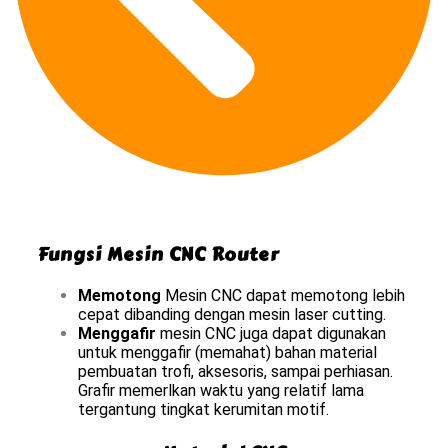
Fungsi Mesin CNC Router
Memotong
Mesin CNC dapat memotong lebih
cepat dibanding dengan mesin laser cutting.
Menggafir
mesin CNC juga dapat digunakan
untuk menggafir (memahat) bahan material
pembuatan trofi, aksesoris, sampai perhiasan.
Grafir memerlkan waktu yang relatif lama
tergantung tingkat kerumitan motif.