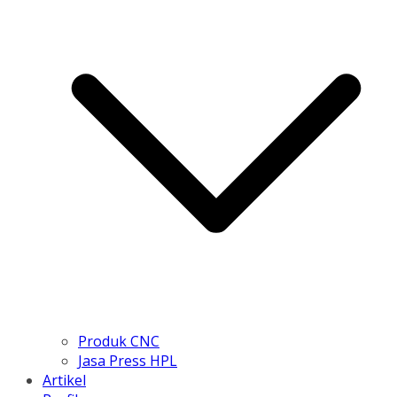
Produk CNC
Jasa Press HPL
Artikel