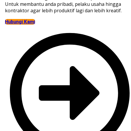
Untuk membantu anda pribadi, pelaku usaha hingga
kontraktor agar lebih produktif lagi dan lebih kreatif.
Hubungi Kami