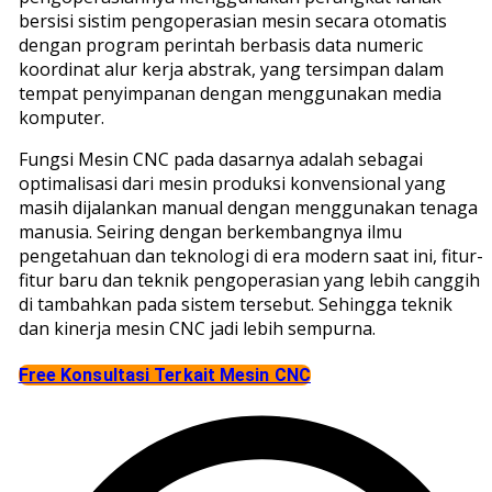
bersisi sistim pengoperasian mesin secara otomatis
dengan program perintah berbasis data numeric
koordinat alur kerja abstrak, yang tersimpan dalam
tempat penyimpanan dengan menggunakan media
komputer.
Fungsi Mesin CNC pada dasarnya adalah sebagai
optimalisasi dari mesin produksi konvensional yang
masih dijalankan manual dengan menggunakan tenaga
manusia. Seiring dengan berkembangnya ilmu
pengetahuan dan teknologi di era modern saat ini, fitur-
fitur baru dan teknik pengoperasian yang lebih canggih
di tambahkan pada sistem tersebut. Sehingga teknik
dan kinerja mesin CNC jadi lebih sempurna.
Free Konsultasi Terkait Mesin CNC