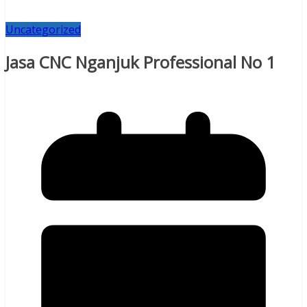
Uncategorized
Jasa CNC Nganjuk Professional No 1