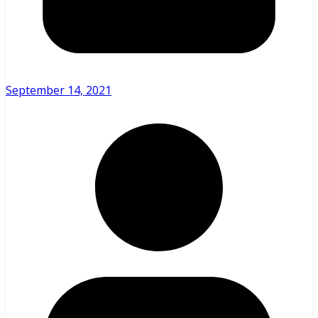
September 14, 2021