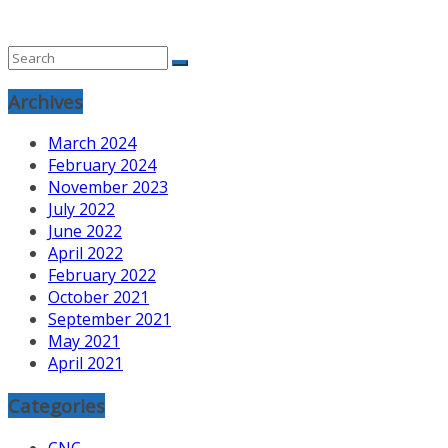
Archives
March 2024
February 2024
November 2023
July 2022
June 2022
April 2022
February 2022
October 2021
September 2021
May 2021
April 2021
Categories
CNC