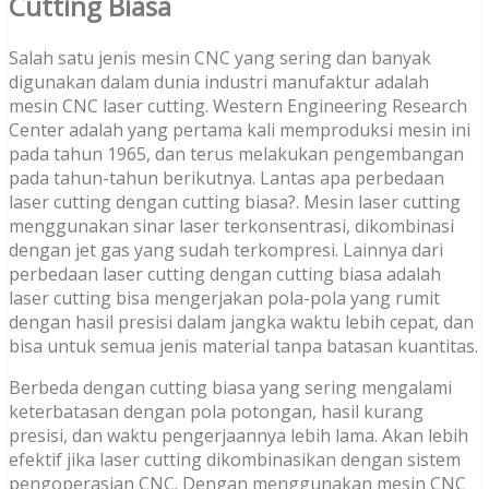
Cutting Biasa
Salah satu jenis mesin CNC yang sering dan banyak
digunakan dalam dunia industri manufaktur adalah
mesin CNC laser cutting. Western Engineering Research
Center adalah yang pertama kali memproduksi mesin ini
pada tahun 1965, dan terus melakukan pengembangan
pada tahun-tahun berikutnya. Lantas apa perbedaan
laser cutting dengan cutting biasa?. Mesin laser cutting
menggunakan sinar laser terkonsentrasi, dikombinasi
dengan jet gas yang sudah terkompresi. Lainnya dari
perbedaan laser cutting dengan cutting biasa adalah
laser cutting bisa mengerjakan pola-pola yang rumit
dengan hasil presisi dalam jangka waktu lebih cepat, dan
bisa untuk semua jenis material tanpa batasan kuantitas.
Berbeda dengan cutting biasa yang sering mengalami
keterbatasan dengan pola potongan, hasil kurang
presisi, dan waktu pengerjaannya lebih lama. Akan lebih
efektif jika laser cutting dikombinasikan dengan sistem
pengoperasian CNC. Dengan menggunakan mesin CNC