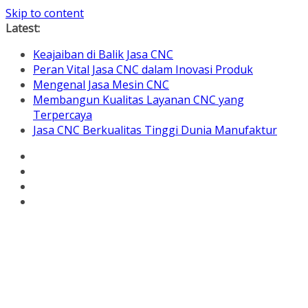
Skip to content
Latest:
Keajaiban di Balik Jasa CNC
Peran Vital Jasa CNC dalam Inovasi Produk
Mengenal Jasa Mesin CNC
Membangun Kualitas Layanan CNC yang
Terpercaya
Jasa CNC Berkualitas Tinggi Dunia Manufaktur