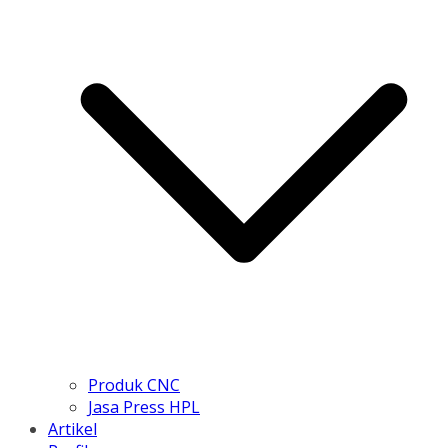
Produk CNC
Jasa Press HPL
Artikel