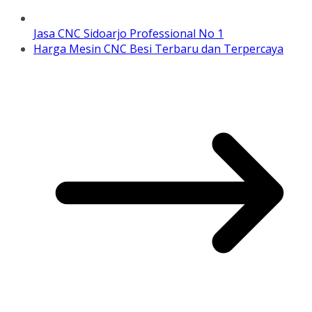
Jasa CNC Sidoarjo Professional No 1
Harga Mesin CNC Besi Terbaru dan Terpercaya