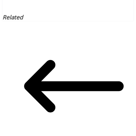
Related