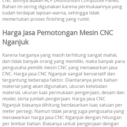
CNC lainnya adalah ACP (Alumunium Composite Panel).
Bahan ini sering digunakan karena permukaannya yang
sudah terdapat lapisan warna, sehingga tidak
memerlukan proses finishing yang rumit.
Harga Jasa Pemotongan Mesin CNC
Nganjuk
Karena harganya yang masih terhitung sangat mahal,
dan tidak banyak orang yang memiliki, maka banyak para
pengusaha pemilik mesin CNC yang menawarkan jasa
CNC. Harga jasa CNC Nganjuk sangat bervariatif dan
tergantung beberapa faktor. Diantaranya jenis bahan
material yang akan digunakan, ukuran ketebalan
material, ukuran luas permukaan pengerjaan, desain dan
model, serta jumlah pengerjaan. Harga jasa CNC
Nganjuk biasanya dihitung berdasarkan luas satuan per
meter persegi. Namun tidak jarang juga pengusaha yang
menawarkan harga jasa CNC Nganjuk dengan hitungan
per lembar bahan. Biasanya untuk pengerjaan dengan