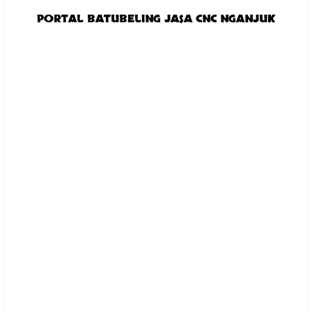
PORTAL BATUBELING JASA CNC NGANJUK