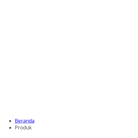
Beranda
Produk