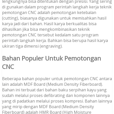
lengkungnya bisa ditentukan dengan presisi. Yang sering
di gunakan dalam program perintah langkah kerja teknik
pemotongan CNC adalah pemotongan ketebalan
(cutting), biasanya digunakan untuk memisahkan hasil
karya jadi dari bahan. Hasil karya berkualitas bisa
dihasilkan jika bisa mengkombinasikan teknik
pemotongan CNC tersebut kedalam satu program
perintah langkah kerja. Bahkan bisa berupa hasil karya
ukiran tiga dimensi (engraving).
Bahan Populer Untuk Pemotongan
CNC
Beberapa bahan populer untuk pemotongan CNC antara
lain adalah MDF Board (Medium Density Fiberboard).
Bahan ini terbuat dari bahan baku serpihan kayu yang
sudah melalui proses defibrating dan komponen lainnya
yang di padatkan melalui proses kompresi. Bahan lainnya
yang mirip dengan MDF Board (Medium Density
Fiberboard) adalah HMR Board (High Moisture