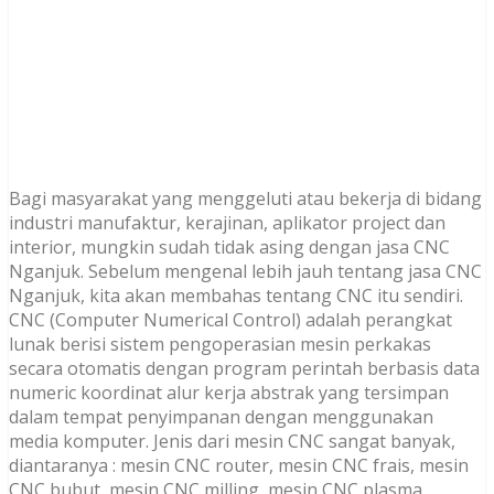
Bagi masyarakat yang menggeluti atau bekerja di bidang
industri manufaktur, kerajinan, aplikator project dan
interior, mungkin sudah tidak asing dengan jasa CNC
Nganjuk. Sebelum mengenal lebih jauh tentang jasa CNC
Nganjuk, kita akan membahas tentang CNC itu sendiri.
CNC (Computer Numerical Control) adalah perangkat
lunak berisi sistem pengoperasian mesin perkakas
secara otomatis dengan program perintah berbasis data
numeric koordinat alur kerja abstrak yang tersimpan
dalam tempat penyimpanan dengan menggunakan
media komputer. Jenis dari mesin CNC sangat banyak,
diantaranya : mesin CNC router, mesin CNC frais, mesin
CNC bubut, mesin CNC milling, mesin CNC plasma