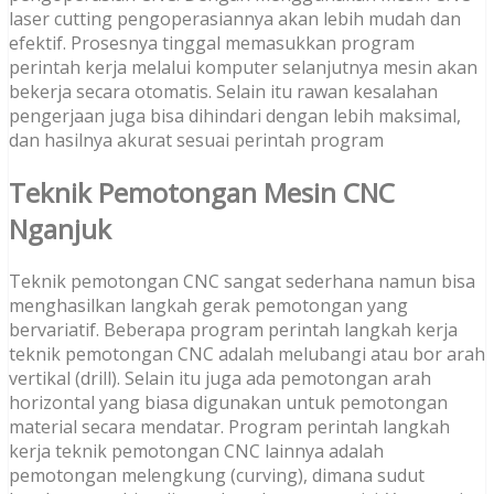
laser cutting pengoperasiannya akan lebih mudah dan
efektif. Prosesnya tinggal memasukkan program
perintah kerja melalui komputer selanjutnya mesin akan
bekerja secara otomatis. Selain itu rawan kesalahan
pengerjaan juga bisa dihindari dengan lebih maksimal,
dan hasilnya akurat sesuai perintah program
Teknik Pemotongan Mesin CNC
Nganjuk
Teknik pemotongan CNC sangat sederhana namun bisa
menghasilkan langkah gerak pemotongan yang
bervariatif. Beberapa program perintah langkah kerja
teknik pemotongan CNC adalah melubangi atau bor arah
vertikal (drill). Selain itu juga ada pemotongan arah
horizontal yang biasa digunakan untuk pemotongan
material secara mendatar. Program perintah langkah
kerja teknik pemotongan CNC lainnya adalah
pemotongan melengkung (curving), dimana sudut