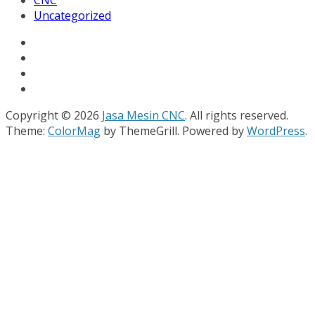
Uncategorized
Copyright © 2026
Jasa Mesin CNC
. All rights reserved.
Theme:
ColorMag
by ThemeGrill. Powered by
WordPress
.