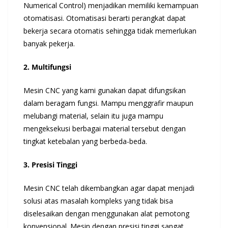
Numerical Control) menjadikan memiliki kemampuan
otomatisasi. Otomatisasi berarti perangkat dapat
bekerja secara otomatis sehingga tidak memerlukan
banyak pekerja.
2. Multifungsi
Mesin CNC yang kami gunakan dapat difungsikan
dalam beragam fungsi. Mampu menggrafir maupun
melubangi material, selain itu juga mampu
mengeksekusi berbagai material tersebut dengan
tingkat ketebalan yang berbeda-beda.
3. Presisi Tinggi
Mesin CNC telah dikembangkan agar dapat menjadi
solusi atas masalah kompleks yang tidak bisa
diselesaikan dengan menggunakan alat pemotong
konvensional. Mesin dengan presisi tinggi sangat