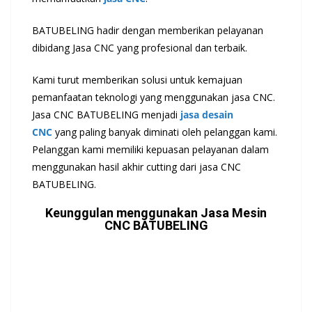
BATUBELING hadir dengan memberikan pelayanan
dibidang Jasa CNC yang profesional dan terbaik.
Kami turut memberikan solusi untuk kemajuan
pemanfaatan teknologi yang menggunakan jasa CNC.
Jasa CNC BATUBELING menjadi
jasa desain
CNC
yang paling banyak diminati oleh pelanggan kami.
Pelanggan kami memiliki kepuasan pelayanan dalam
menggunakan hasil akhir cutting dari jasa CNC
BATUBELING.
Keunggulan menggunakan Jasa Mesin
CNC BATUBELING