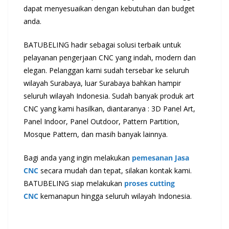
dapat menyesuaikan dengan kebutuhan dan budget
anda.
BATUBELING hadir sebagai solusi terbaik untuk
pelayanan pengerjaan CNC yang indah, modern dan
elegan. Pelanggan kami sudah tersebar ke seluruh
wilayah Surabaya, luar Surabaya bahkan hampir
seluruh wilayah Indonesia. Sudah banyak produk art
CNC yang kami hasilkan, diantaranya : 3D Panel Art,
Panel Indoor, Panel Outdoor, Pattern Partition,
Mosque Pattern, dan masih banyak lainnya.
Bagi anda yang ingin melakukan
pemesanan Jasa
CNC
secara mudah dan tepat, silakan kontak kami.
BATUBELING siap melakukan
proses cutting
CNC
kemanapun hingga seluruh wilayah Indonesia.