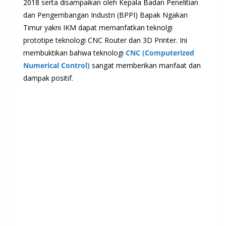
2018 serta disampaikan oleh Kepala Badan Penelitian
dan Pengembangan Industri (BPPI) Bapak Ngakan
Timur yakni IKM dapat memanfatkan teknolgi
prototipe teknologi CNC Router dan 3D Printer. Ini
membuktikan bahwa teknologi
CNC (Computerized
Numerical Control)
sangat memberikan manfaat dan
dampak positif.