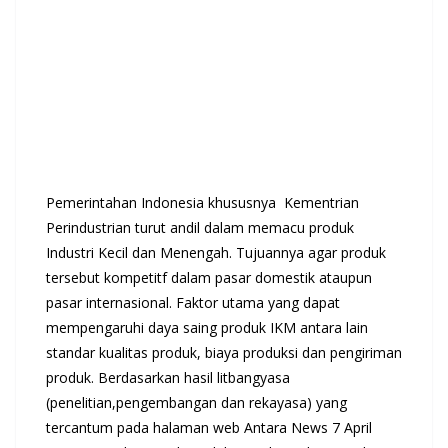
Pemerintahan Indonesia khususnya Kementrian
Perindustrian turut andil dalam memacu produk
Industri Kecil dan Menengah. Tujuannya agar produk
tersebut kompetitf dalam pasar domestik ataupun
pasar internasional. Faktor utama yang dapat
mempengaruhi daya saing produk IKM antara lain
standar kualitas produk, biaya produksi dan pengiriman
produk. Berdasarkan hasil litbangyasa
(penelitian,pengembangan dan rekayasa) yang
tercantum pada halaman web Antara News 7 April