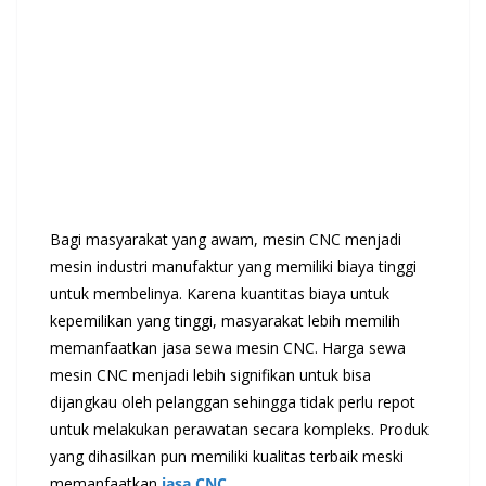
Bagi masyarakat yang awam, mesin CNC menjadi
mesin industri manufaktur yang memiliki biaya tinggi
untuk membelinya. Karena kuantitas biaya untuk
kepemilikan yang tinggi, masyarakat lebih memilih
memanfaatkan jasa sewa mesin CNC. Harga sewa
mesin CNC menjadi lebih signifikan untuk bisa
dijangkau oleh pelanggan sehingga tidak perlu repot
untuk melakukan perawatan secara kompleks. Produk
yang dihasilkan pun memiliki kualitas terbaik meski
memanfaatkan
jasa CNC
.