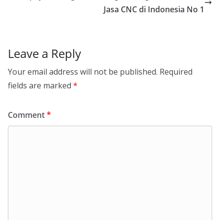
Jasa CNC di Indonesia No 1
Leave a Reply
Your email address will not be published.
Required
fields are marked
*
Comment
*