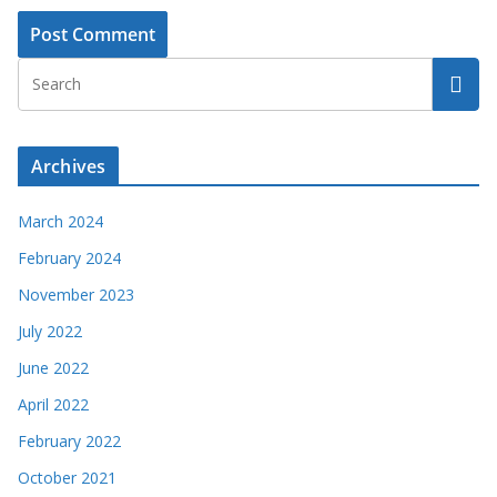
Archives
March 2024
February 2024
November 2023
July 2022
June 2022
April 2022
February 2022
October 2021