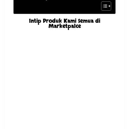
Intip Produk Kami Semua di
Marketpalce