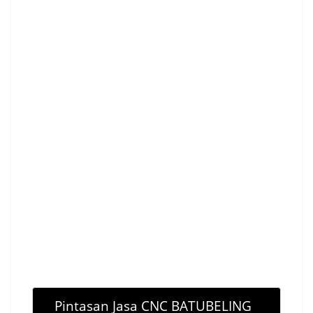
Pintasan Jasa CNC BATUBELING