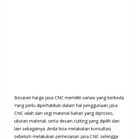
Besaran harga jasa CNC memiliki variasi yang berbeda.
Yang perlu diperhatikan dalam hal penggunaan jasa
CNC ialah dari segi material bahan yang diproses,
ukuran material, serta desain cutting yang dipilih dan
lain sebagainya. Anda bisa melakukan konsultasi
sebelum melakukan pemesanan jasa CNC sehingga