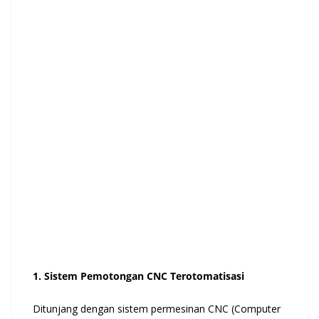
1. Sistem Pemotongan CNC Terotomatisasi
Ditunjang dengan sistem permesinan CNC (Computer