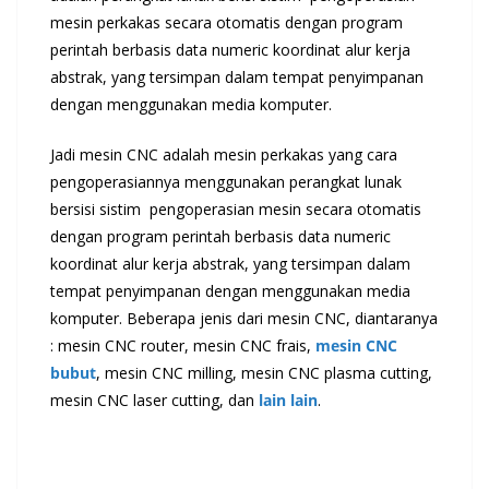
mesin perkakas secara otomatis dengan program
perintah berbasis data numeric koordinat alur kerja
abstrak, yang tersimpan dalam tempat penyimpanan
dengan menggunakan media komputer.
Jadi mesin CNC adalah mesin perkakas yang cara
pengoperasiannya menggunakan perangkat lunak
bersisi sistim pengoperasian mesin secara otomatis
dengan program perintah berbasis data numeric
koordinat alur kerja abstrak, yang tersimpan dalam
tempat penyimpanan dengan menggunakan media
komputer. Beberapa jenis dari mesin CNC, diantaranya
: mesin CNC router, mesin CNC frais,
mesin CNC
bubut
, mesin CNC milling, mesin CNC plasma cutting,
mesin CNC laser cutting, dan
lain lain
.