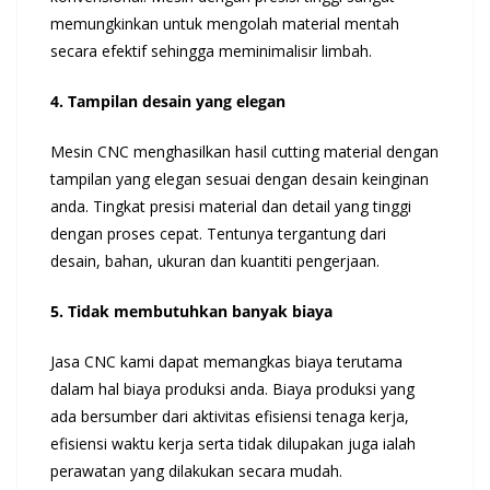
memungkinkan untuk mengolah material mentah
secara efektif sehingga meminimalisir limbah.
4. Tampilan desain yang elegan
Mesin CNC menghasilkan hasil cutting material dengan
tampilan yang elegan sesuai dengan desain keinginan
anda. Tingkat presisi material dan detail yang tinggi
dengan proses cepat. Tentunya tergantung dari
desain, bahan, ukuran dan kuantiti pengerjaan.
5. Tidak membutuhkan banyak biaya
Jasa CNC kami dapat memangkas biaya terutama
dalam hal biaya produksi anda. Biaya produksi yang
ada bersumber dari aktivitas efisiensi tenaga kerja,
efisiensi waktu kerja serta tidak dilupakan juga ialah
perawatan yang dilakukan secara mudah.