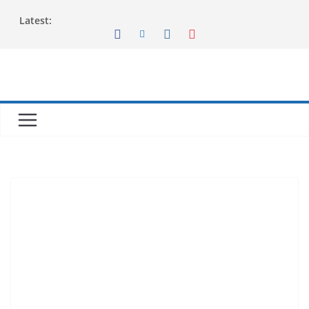
Latest: