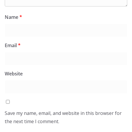
Name
*
Email
*
Website
Save my name, email, and website in this browser for
the next time I comment.