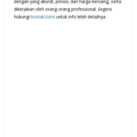
dengan yang akurat, presisi, dan harga bersaing, serta
dikerjakan oleh orang-orang professional. Segera
hubungi
kontak kami
untuk info lebih detailnya.