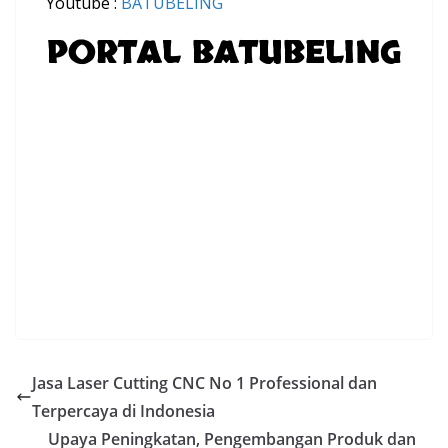
Youtube :
BATUBELING
PORTAL BATUBELING
Jasa Laser Cutting CNC No 1 Professional dan
Terpercaya di Indonesia
Upaya Peningkatan, Pengembangan Produk dan