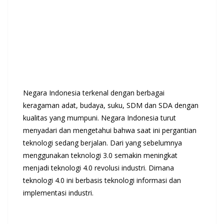
Negara Indonesia terkenal dengan berbagai
keragaman adat, budaya, suku, SDM dan SDA dengan
kualitas yang mumpuni. Negara Indonesia turut
menyadari dan mengetahui bahwa saat ini pergantian
teknologi sedang berjalan. Dari yang sebelumnya
menggunakan teknologi 3.0 semakin meningkat
menjadi teknologi 4.0 revolusi industri. Dimana
teknologi 4.0 ini berbasis teknologi informasi dan
implementasi industri.