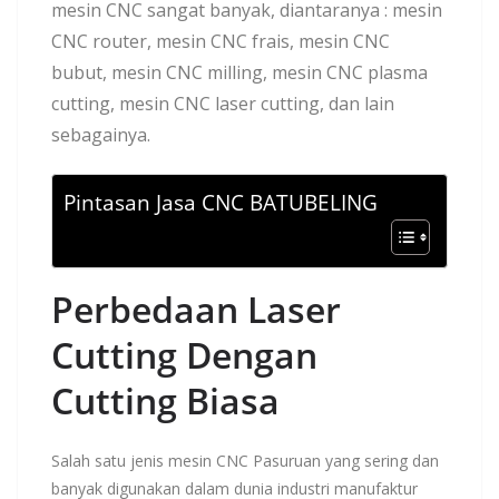
mesin CNC sangat banyak, diantaranya : mesin
CNC router, mesin CNC frais, mesin CNC
bubut, mesin CNC milling, mesin CNC plasma
cutting, mesin CNC laser cutting, dan lain
sebagainya.
Pintasan Jasa CNC BATUBELING
Perbedaan Laser
Cutting Dengan
Cutting Biasa
Salah satu jenis mesin CNC Pasuruan yang sering dan
banyak digunakan dalam dunia industri manufaktur