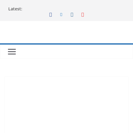
Latest: