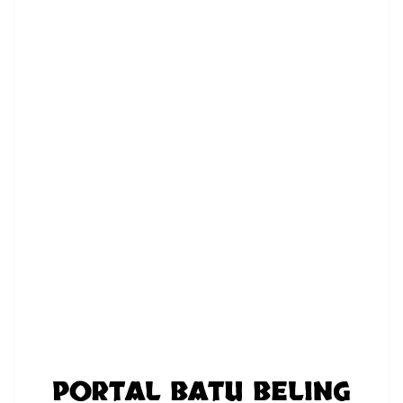
PORTAL BATU BELING