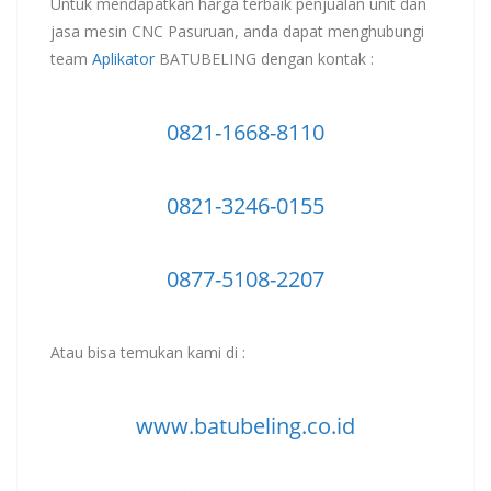
Untuk mendapatkan harga terbaik penjualan unit dan
jasa mesin CNC Pasuruan, anda dapat menghubungi
team
Aplikator
BATUBELING dengan kontak :
0821-1668-8110
0821-3246-0155
0877-5108-2207
Atau bisa temukan kami di :
www.batubeling.co.id