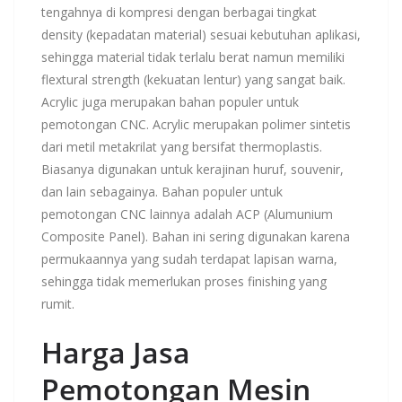
tengahnya di kompresi dengan berbagai tingkat
density (kepadatan material) sesuai kebutuhan aplikasi,
sehingga material tidak terlalu berat namun memiliki
flextural strength (kekuatan lentur) yang sangat baik.
Acrylic juga merupakan bahan populer untuk
pemotongan CNC. Acrylic merupakan polimer sintetis
dari metil metakrilat yang bersifat thermoplastis.
Biasanya digunakan untuk kerajinan huruf, souvenir,
dan lain sebagainya. Bahan populer untuk
pemotongan CNC lainnya adalah ACP (Alumunium
Composite Panel). Bahan ini sering digunakan karena
permukaannya yang sudah terdapat lapisan warna,
sehingga tidak memerlukan proses finishing yang
rumit.
Harga Jasa
Pemotongan Mesin