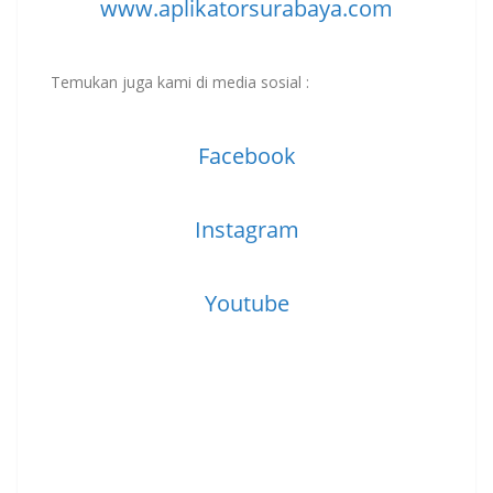
www.aplikatorsurabaya.com
Temukan juga kami di media sosial :
Facebook
Instagram
Youtube