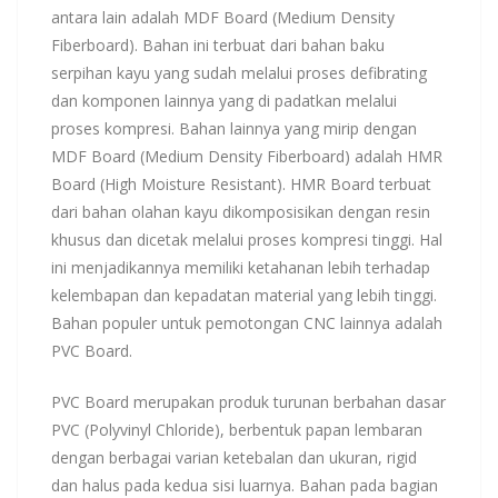
antara lain adalah MDF Board (Medium Density
Fiberboard). Bahan ini terbuat dari bahan baku
serpihan kayu yang sudah melalui proses defibrating
dan komponen lainnya yang di padatkan melalui
proses kompresi. Bahan lainnya yang mirip dengan
MDF Board (Medium Density Fiberboard) adalah HMR
Board (High Moisture Resistant). HMR Board terbuat
dari bahan olahan kayu dikomposisikan dengan resin
khusus dan dicetak melalui proses kompresi tinggi. Hal
ini menjadikannya memiliki ketahanan lebih terhadap
kelembapan dan kepadatan material yang lebih tinggi.
Bahan populer untuk pemotongan CNC lainnya adalah
PVC Board.
PVC Board merupakan produk turunan berbahan dasar
PVC (Polyvinyl Chloride), berbentuk papan lembaran
dengan berbagai varian ketebalan dan ukuran, rigid
dan halus pada kedua sisi luarnya. Bahan pada bagian