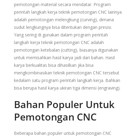
pemotongan material secara mendatar. Program
perintah langkah kerja teknik pemotongan CNC lainnya
adalah pemotongan melengkung (curving), dimana
sudut lengkungnya bisa ditentukan dengan presisi.
Yang sering di gunakan dalam program perintah
langkah kerja teknik pemotongan CNC adalah
pemotongan ketebalan (cutting), biasanya digunakan
untuk memisahkan hasil karya jadi dari bahan. Hasil
karya berkualitas bisa dihasilkan jika bisa
mengkombinasikan teknik pemotongan CNC tersebut
kedalam satu program perintah langkah kerja. Bahkan
bisa berupa hasil karya ukiran tiga dimensi (engraving).
Bahan Populer Untuk
Pemotongan CNC
Beberapa bahan populer untuk pemotongan CNC