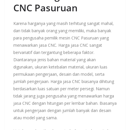
CNC
Pasuruan
Karena harganya yang masih terhitung sangat mahal,
dan tidak banyak orang yang memiliki, maka banyak
para pengusaha pemilik mesin CNC Pasuruan yang
menawarkan jasa CNC. Harga jasa CNC sangat
bervariatif dan tergantung beberapa faktor.
Diantaranya jenis bahan material yang akan
digunakan, ukuran ketebalan material, ukuran luas
permukaan pengerjaan, desain dan model, serta
jumlah pengerjaan. Harga jasa CNC biasanya dihitung
berdasarkan luas satuan per meter persegi. Namun
tidak jarang juga pengusaha yang menawarkan harga
jasa CNC dengan hitungan per lembar bahan. Biasanya
untuk pengerjaan dengan jumlah banyak dan desain
atau model yang sama.