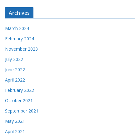
Archives
March 2024
February 2024
November 2023
July 2022
June 2022
April 2022
February 2022
October 2021
September 2021
May 2021
April 2021