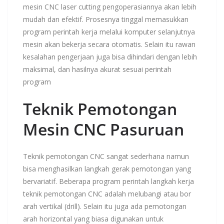
mesin CNC laser cutting pengoperasiannya akan lebih
mudah dan efektif. Prosesnya tinggal memasukkan
program perintah kerja melalui komputer selanjutnya
mesin akan bekerja secara otomatis. Selain itu rawan
kesalahan pengerjaan juga bisa dihindari dengan lebih
maksimal, dan hasilnya akurat sesuai perintah
program
Teknik Pemotongan
Mesin CNC
Pasuruan
Teknik pemotongan CNC sangat sederhana namun
bisa menghasilkan langkah gerak pemotongan yang
bervariatif. Beberapa program perintah langkah kerja
teknik pemotongan CNC adalah melubangi atau bor
arah vertikal (drill). Selain itu juga ada pemotongan
arah horizontal yang biasa digunakan untuk