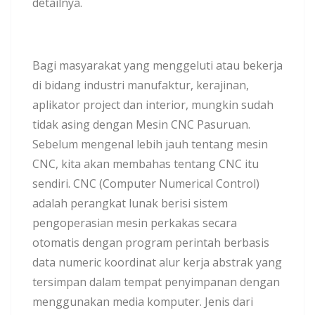
detailnya.
Bagi masyarakat yang menggeluti atau bekerja
di bidang industri manufaktur, kerajinan,
aplikator project dan interior, mungkin sudah
tidak asing dengan Mesin CNC Pasuruan.
Sebelum mengenal lebih jauh tentang mesin
CNC, kita akan membahas tentang CNC itu
sendiri. CNC (Computer Numerical Control)
adalah perangkat lunak berisi sistem
pengoperasian mesin perkakas secara
otomatis dengan program perintah berbasis
data numeric koordinat alur kerja abstrak yang
tersimpan dalam tempat penyimpanan dengan
menggunakan media komputer. Jenis dari