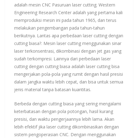
adalah mesin CNC Pasuruan laser cutting. Western
Engineering Research Center adalah yang pertama kali
memproduksi mesin ini pada tahun 1965, dan terus
melakukan pengembangan pada tahun-tahun
berikutnya. Lantas apa perbedaan laser cutting dengan
cutting biasa?. Mesin laser cutting menggunakan sinar
laser terkonsentrasi, dikombinasi dengan jet gas yang
sudah terkompresi. Lainnya dari perbedaan laser
cutting dengan cutting biasa adalah laser cutting bisa
mengerjakan pola-pola yang rumit dengan hasil presisi
dalam jangka waktu lebih cepat, dan bisa untuk semua
jenis material tanpa batasan kuantitas.
Berbeda dengan cutting biasa yang sering mengalami
keterbatasan dengan pola potongan, hasil kurang
presisi, dan waktu pengerjaannya lebih lama. Akan
lebih efektif jika laser cutting dikombinasikan dengan
sistem pengoperasian CNC. Dengan menggunakan