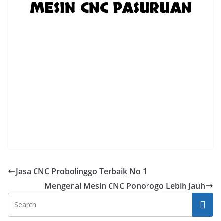
MESIN CNC PASURUAN
Jasa CNC Probolinggo Terbaik No 1
Mengenal Mesin CNC Ponorogo Lebih Jauh