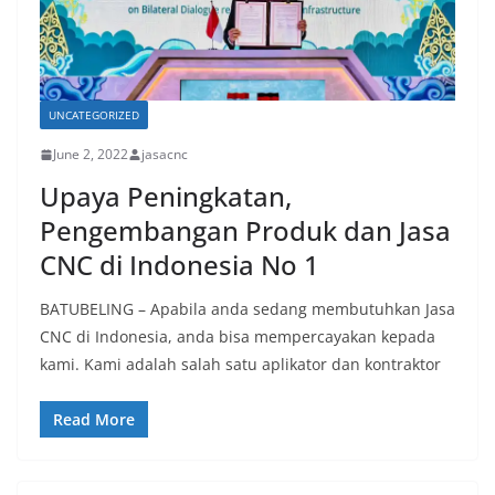
UNCATEGORIZED
June 2, 2022
jasacnc
Upaya Peningkatan,
Pengembangan Produk dan Jasa
CNC di Indonesia No 1
BATUBELING – Apabila anda sedang membutuhkan Jasa
CNC di Indonesia, anda bisa mempercayakan kepada
kami. Kami adalah salah satu aplikator dan kontraktor
Read More