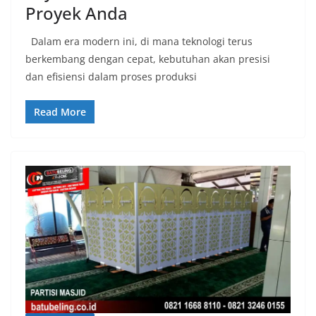
Proyek Anda
Dalam era modern ini, di mana teknologi terus
berkembang dengan cepat, kebutuhan akan presisi
dan efisiensi dalam proses produksi
Read More