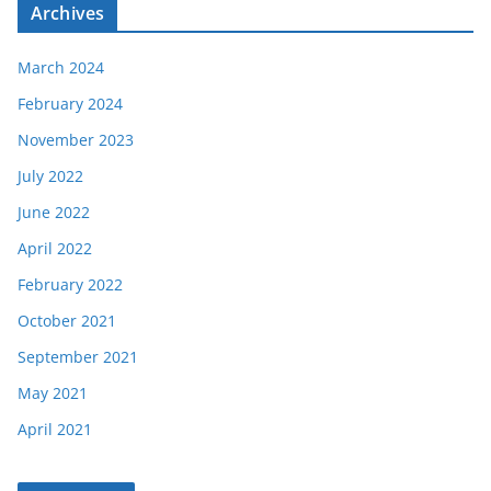
Archives
March 2024
February 2024
November 2023
July 2022
June 2022
April 2022
February 2022
October 2021
September 2021
May 2021
April 2021