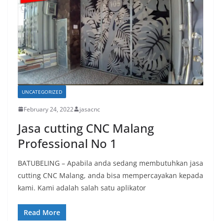
UNCATEGORIZED
February 24, 2022
jasacnc
Jasa cutting CNC Malang
Professional No 1
BATUBELING – Apabila anda sedang membutuhkan jasa
cutting CNC Malang, anda bisa mempercayakan kepada
kami. Kami adalah salah satu aplikator
Read More