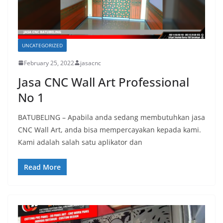
UNCATEGORIZED
February 25, 2022
jasacnc
Jasa CNC Wall Art Professional
No 1
BATUBELING – Apabila anda sedang membutuhkan jasa
CNC Wall Art, anda bisa mempercayakan kepada kami.
Kami adalah salah satu aplikator dan
Read More