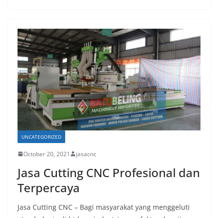
UNCATEGORIZED
October 20, 2021
jasacnc
Jasa Cutting CNC Profesional dan
Terpercaya
Jasa Cutting CNC – Bagi masyarakat yang menggeluti