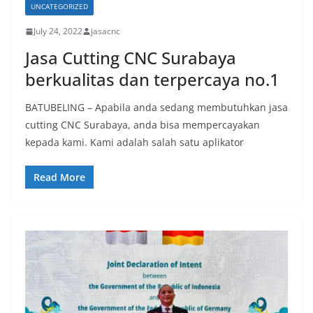
UNCATEGORIZED
July 24, 2022
jasacnc
Jasa Cutting CNC Surabaya
berkualitas dan terpercaya no.1
BATUBELING – Apabila anda sedang membutuhkan jasa
cutting CNC Surabaya, anda bisa mempercayakan
kepada kami. Kami adalah salah satu aplikator
Read More