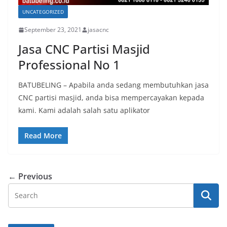
UNCATEGORIZED
September 23, 2021
jasacnc
Jasa CNC Partisi Masjid
Professional No 1
BATUBELING – Apabila anda sedang membutuhkan jasa
CNC partisi masjid, anda bisa mempercayakan kepada
kami. Kami adalah salah satu aplikator
Read More
← Previous