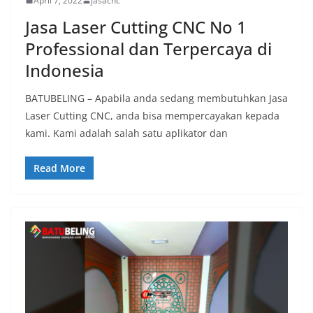
April 7, 2022
jasacnc
Jasa Laser Cutting CNC No 1
Professional dan Terpercaya di
Indonesia
BATUBELING – Apabila anda sedang membutuhkan Jasa
Laser Cutting CNC, anda bisa mempercayakan kepada
kami. Kami adalah salah satu aplikator dan
Read More