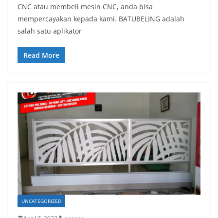
CNC atau membeli mesin CNC, anda bisa
mempercayakan kepada kami. BATUBELING adalah
salah satu aplikator
Read More
UNCATEGORIZED