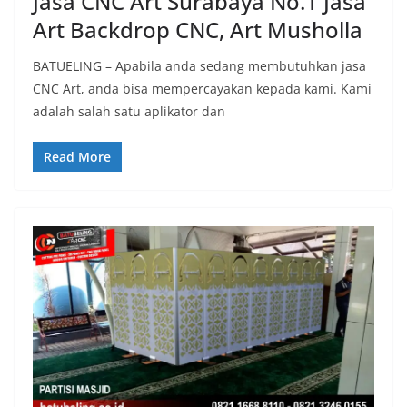
Jasa CNC Art Surabaya No.1 Jasa
Art Backdrop CNC, Art Musholla
BATUELING – Apabila anda sedang membutuhkan jasa
CNC Art, anda bisa mempercayakan kepada kami. Kami
adalah salah satu aplikator dan
Read More