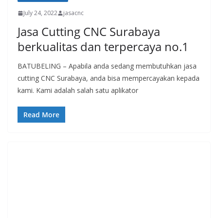
July 24, 2022
jasacnc
Jasa Cutting CNC Surabaya
berkualitas dan terpercaya no.1
BATUBELING – Apabila anda sedang membutuhkan jasa
cutting CNC Surabaya, anda bisa mempercayakan kepada
kami. Kami adalah salah satu aplikator
Read More