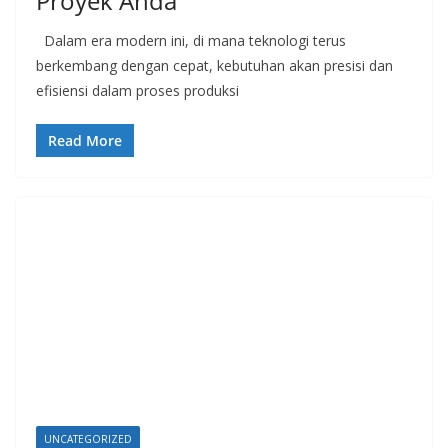
Proyek Anda
Dalam era modern ini, di mana teknologi terus
berkembang dengan cepat, kebutuhan akan presisi dan
efisiensi dalam proses produksi
Read More
UNCATEGORIZED