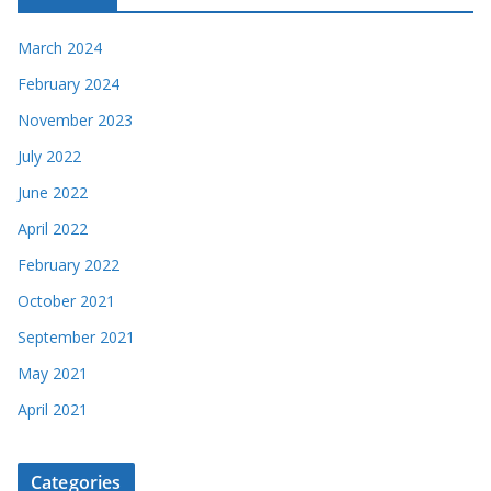
March 2024
February 2024
November 2023
July 2022
June 2022
April 2022
February 2022
October 2021
September 2021
May 2021
April 2021
Categories