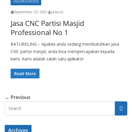
UNCATEGORIZED
September 23, 2021
jasacnc
Jasa CNC Partisi Masjid
Professional No 1
BATUBELING – Apabila anda sedang membutuhkan jasa
CNC partisi masjid, anda bisa mempercayakan kepada
kami. Kami adalah salah satu aplikator
Read More
← Previous
Archives