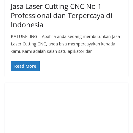
Jasa Laser Cutting CNC No 1
Professional dan Terpercaya di
Indonesia
BATUBELING – Apabila anda sedang membutuhkan Jasa
Laser Cutting CNC, anda bisa mempercayakan kepada
kami. Kami adalah salah satu aplikator dan
Read More