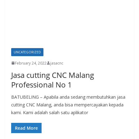
UNCATEGORIZED
February 24, 2022
jasacnc
Jasa cutting CNC Malang
Professional No 1
BATUBELING – Apabila anda sedang membutuhkan jasa
cutting CNC Malang, anda bisa mempercayakan kepada
kami. Kami adalah salah satu aplikator
Read More