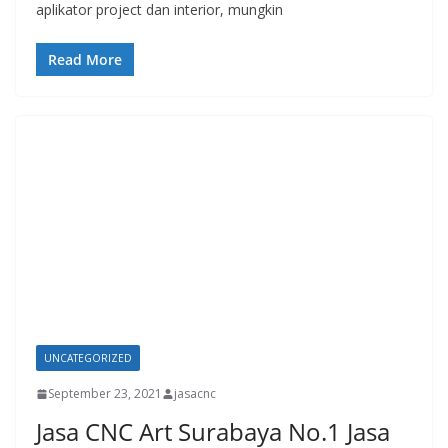
aplikator project dan interior, mungkin
Read More
UNCATEGORIZED
September 23, 2021
jasacnc
Jasa CNC Art Surabaya No.1 Jasa