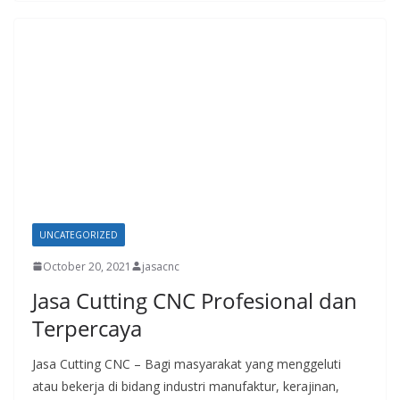
UNCATEGORIZED
October 20, 2021
jasacnc
Jasa Cutting CNC Profesional dan
Terpercaya
Jasa Cutting CNC – Bagi masyarakat yang menggeluti
atau bekerja di bidang industri manufaktur, kerajinan,