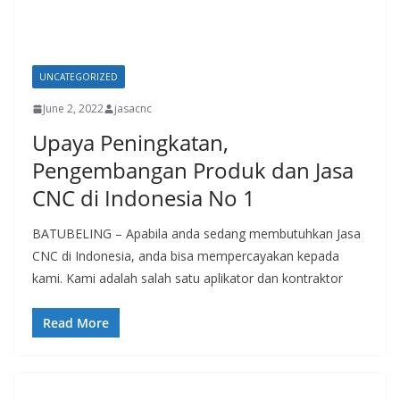
UNCATEGORIZED
June 2, 2022
jasacnc
Upaya Peningkatan,
Pengembangan Produk dan Jasa
CNC di Indonesia No 1
BATUBELING – Apabila anda sedang membutuhkan Jasa
CNC di Indonesia, anda bisa mempercayakan kepada
kami. Kami adalah salah satu aplikator dan kontraktor
Read More