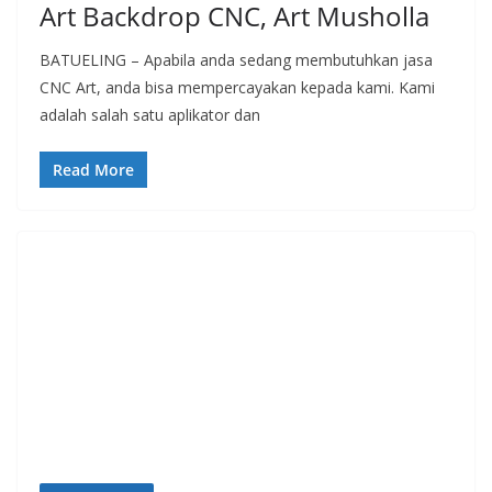
Art Backdrop CNC, Art Musholla
BATUELING – Apabila anda sedang membutuhkan jasa
CNC Art, anda bisa mempercayakan kepada kami. Kami
adalah salah satu aplikator dan
Read More