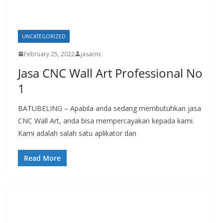
UNCATEGORIZED
February 25, 2022
jasacnc
Jasa CNC Wall Art Professional No
1
BATUBELING – Apabila anda sedang membutuhkan jasa
CNC Wall Art, anda bisa mempercayakan kepada kami.
Kami adalah salah satu aplikator dan
Read More