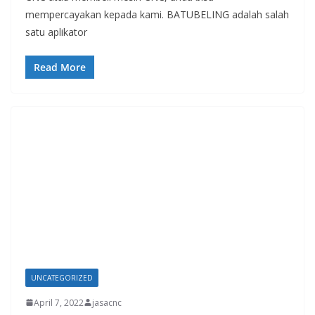
mempercayakan kepada kami. BATUBELING adalah salah
satu aplikator
Read More
UNCATEGORIZED
April 7, 2022
jasacnc