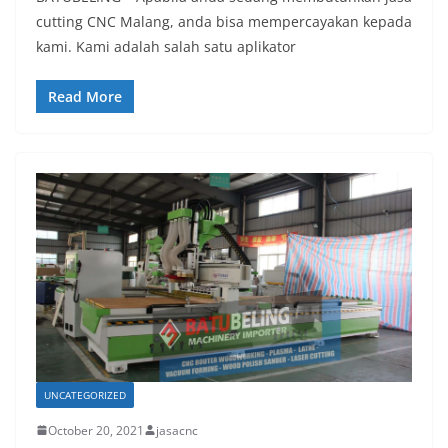
cutting CNC Malang, anda bisa mempercayakan kepada
kami. Kami adalah salah satu aplikator
Read More
UNCATEGORIZED
October 20, 2021
jasacnc