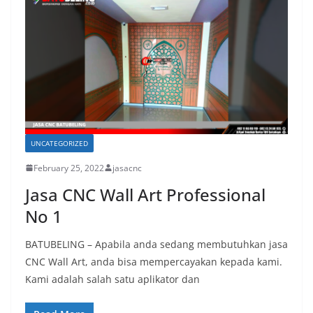
UNCATEGORIZED
February 25, 2022
jasacnc
Jasa CNC Wall Art Professional
No 1
BATUBELING – Apabila anda sedang membutuhkan jasa
CNC Wall Art, anda bisa mempercayakan kepada kami.
Kami adalah salah satu aplikator dan