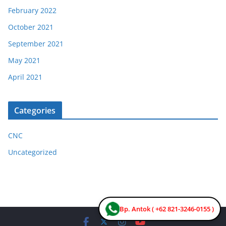
February 2022
October 2021
September 2021
May 2021
April 2021
Categories
CNC
Uncategorized
Bp. Antok ( +62 821-3246-0155 )