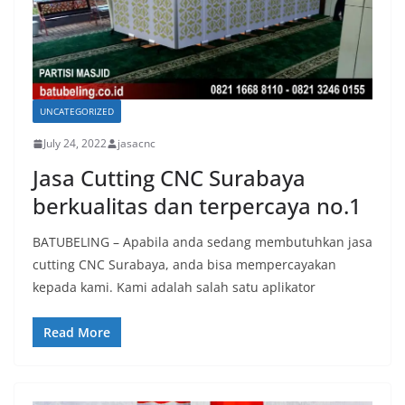
UNCATEGORIZED
July 24, 2022
jasacnc
Jasa Cutting CNC Surabaya
berkualitas dan terpercaya no.1
BATUBELING – Apabila anda sedang membutuhkan jasa
cutting CNC Surabaya, anda bisa mempercayakan
kepada kami. Kami adalah salah satu aplikator
Read More