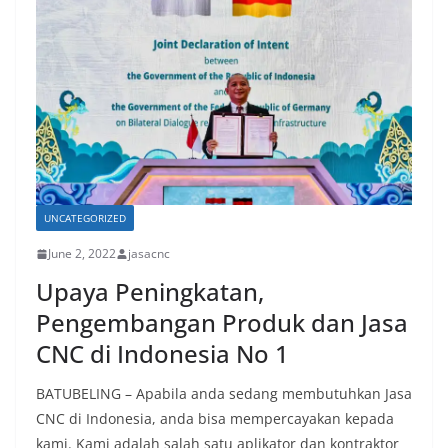
UNCATEGORIZED
June 2, 2022
jasacnc
Upaya Peningkatan,
Pengembangan Produk dan Jasa
CNC di Indonesia No 1
BATUBELING – Apabila anda sedang membutuhkan Jasa
CNC di Indonesia, anda bisa mempercayakan kepada
kami. Kami adalah salah satu aplikator dan kontraktor