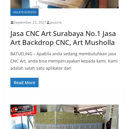
UNCATEGORIZED
September 23, 2021
jasacnc
Jasa CNC Art Surabaya No.1 Jasa
Art Backdrop CNC, Art Musholla
BATUELING – Apabila anda sedang membutuhkan jasa
CNC Art, anda bisa mempercayakan kepada kami. Kami
adalah salah satu aplikator dan
Read More