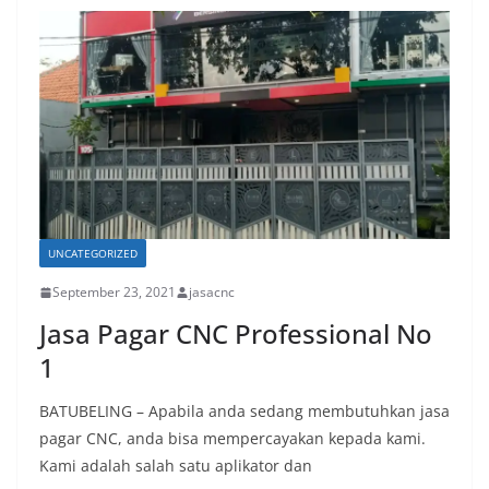
UNCATEGORIZED
September 23, 2021
jasacnc
Jasa Pagar CNC Professional No
1
BATUBELING – Apabila anda sedang membutuhkan jasa
pagar CNC, anda bisa mempercayakan kepada kami.
Kami adalah salah satu aplikator dan