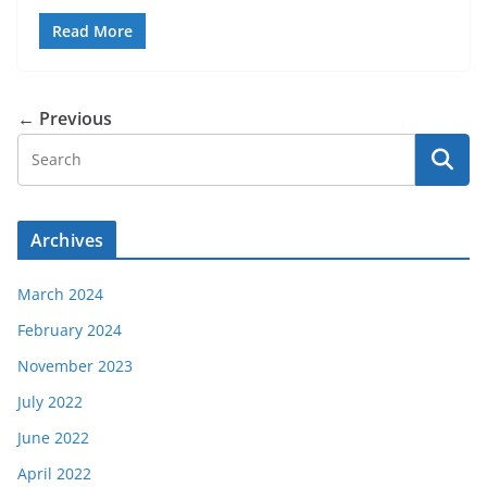
Read More
← Previous
Archives
March 2024
February 2024
November 2023
July 2022
June 2022
April 2022