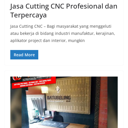
Jasa Cutting CNC Profesional dan
Terpercaya
Jasa Cutting CNC – Bagi masyarakat yang menggeluti
atau bekerja di bidang industri manufaktur, kerajinan,
aplikator project dan interior, mungkin
Read More