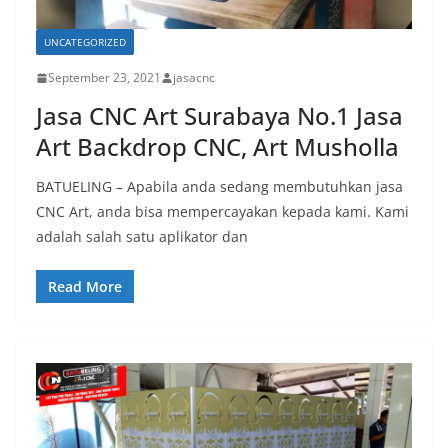
UNCATEGORIZED
September 23, 2021
jasacnc
Jasa CNC Art Surabaya No.1 Jasa
Art Backdrop CNC, Art Musholla
BATUELING – Apabila anda sedang membutuhkan jasa
CNC Art, anda bisa mempercayakan kepada kami. Kami
adalah salah satu aplikator dan
Read More