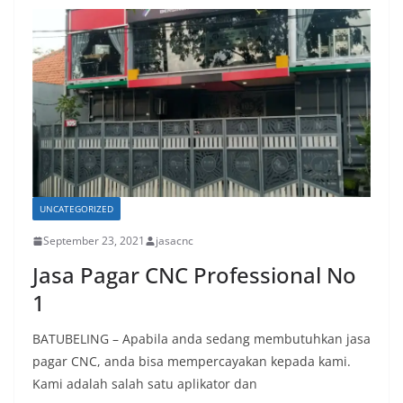
UNCATEGORIZED
September 23, 2021
jasacnc
Jasa Pagar CNC Professional No
1
BATUBELING – Apabila anda sedang membutuhkan jasa
pagar CNC, anda bisa mempercayakan kepada kami.
Kami adalah salah satu aplikator dan