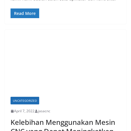
Read More
UNCATEGORIZED
April 7, 2022
jasacnc
Kelebihan Menggunakan Mesin