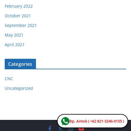
February 2022
October 2021
September 2021
May 2021
April 2021
Categories
CNC
Uncategorized
Bp. Antok ( +62 821-3246-0155 )