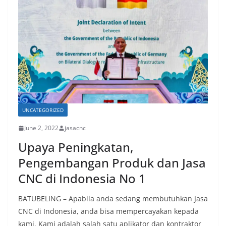
UNCATEGORIZED
June 2, 2022
jasacnc
Upaya Peningkatan,
Pengembangan Produk dan Jasa
CNC di Indonesia No 1
BATUBELING – Apabila anda sedang membutuhkan Jasa
CNC di Indonesia, anda bisa mempercayakan kepada
kami. Kami adalah salah satu aplikator dan kontraktor