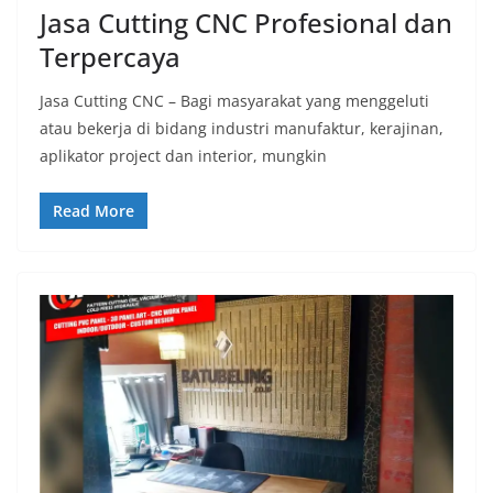
Jasa Cutting CNC Profesional dan
Terpercaya
Jasa Cutting CNC – Bagi masyarakat yang menggeluti
atau bekerja di bidang industri manufaktur, kerajinan,
aplikator project dan interior, mungkin
Read More