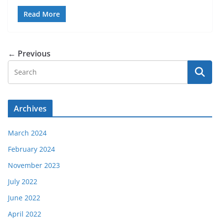
Read More
← Previous
Archives
March 2024
February 2024
November 2023
July 2022
June 2022
April 2022