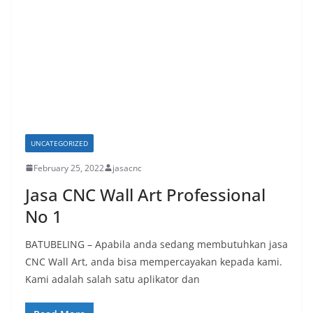
UNCATEGORIZED
February 25, 2022
jasacnc
Jasa CNC Wall Art Professional
No 1
BATUBELING – Apabila anda sedang membutuhkan jasa
CNC Wall Art, anda bisa mempercayakan kepada kami.
Kami adalah salah satu aplikator dan