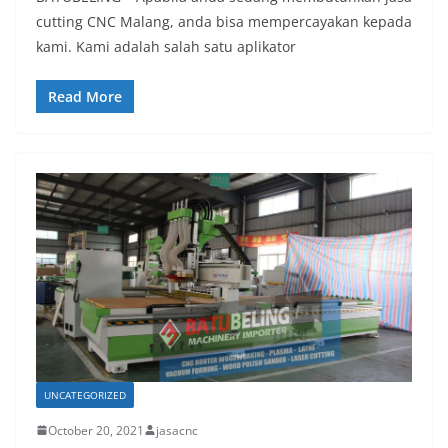
cutting CNC Malang, anda bisa mempercayakan kepada
kami. Kami adalah salah satu aplikator
Read More
UNCATEGORIZED
October 20, 2021
jasacnc