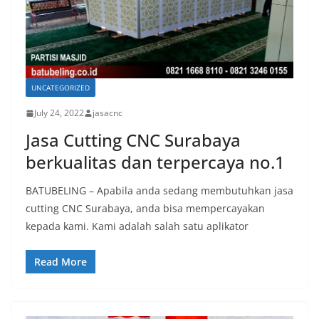
UNCATEGORIZED
July 24, 2022
jasacnc
Jasa Cutting CNC Surabaya
berkualitas dan terpercaya no.1
BATUBELING – Apabila anda sedang membutuhkan jasa
cutting CNC Surabaya, anda bisa mempercayakan
kepada kami. Kami adalah salah satu aplikator
Read More