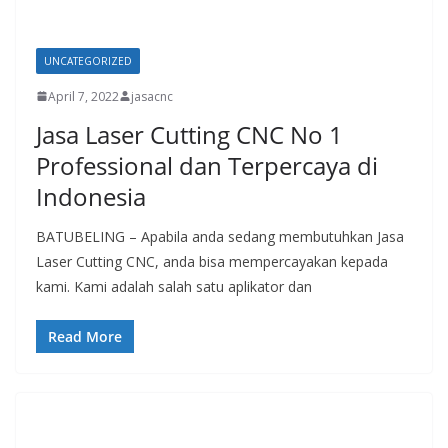
UNCATEGORIZED
April 7, 2022
jasacnc
Jasa Laser Cutting CNC No 1
Professional dan Terpercaya di
Indonesia
BATUBELING – Apabila anda sedang membutuhkan Jasa
Laser Cutting CNC, anda bisa mempercayakan kepada
kami. Kami adalah salah satu aplikator dan
Read More