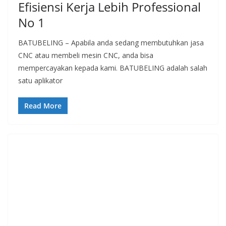
Efisiensi Kerja Lebih Professional
No 1
BATUBELING – Apabila anda sedang membutuhkan jasa
CNC atau membeli mesin CNC, anda bisa
mempercayakan kepada kami. BATUBELING adalah salah
satu aplikator
Read More