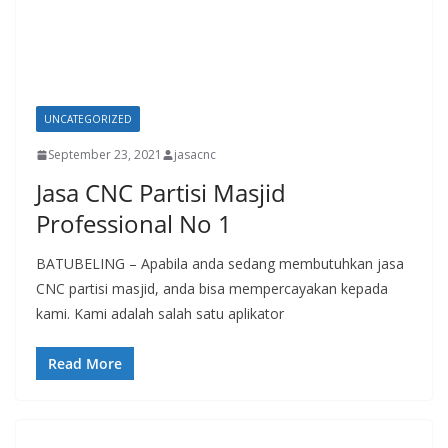
UNCATEGORIZED
September 23, 2021
jasacnc
Jasa CNC Partisi Masjid
Professional No 1
BATUBELING – Apabila anda sedang membutuhkan jasa
CNC partisi masjid, anda bisa mempercayakan kepada
kami. Kami adalah salah satu aplikator
Read More