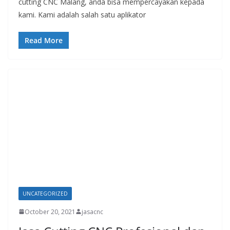
cutting CNC Malang, anda bisa mempercayakan kepada
kami. Kami adalah salah satu aplikator
Read More
UNCATEGORIZED
October 20, 2021
jasacnc