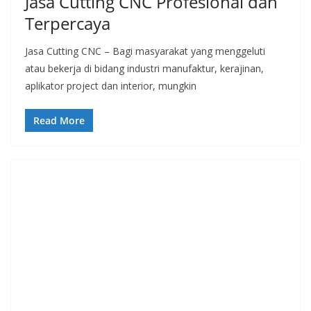
Jasa Cutting CNC Profesional dan
Terpercaya
Jasa Cutting CNC – Bagi masyarakat yang menggeluti
atau bekerja di bidang industri manufaktur, kerajinan,
aplikator project dan interior, mungkin
Read More