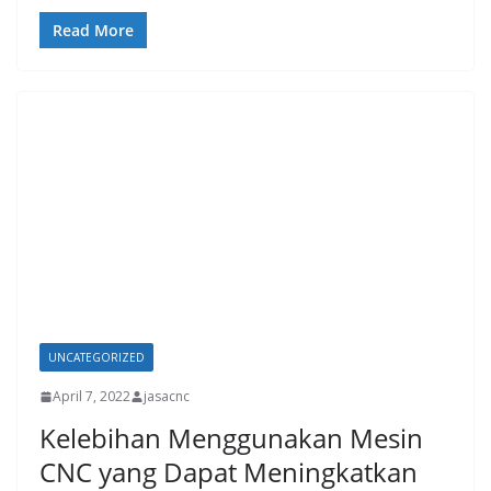
Read More
UNCATEGORIZED
April 7, 2022
jasacnc
Kelebihan Menggunakan Mesin
CNC yang Dapat Meningkatkan