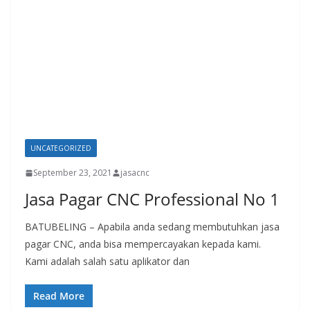
UNCATEGORIZED
September 23, 2021
jasacnc
Jasa Pagar CNC Professional No 1
BATUBELING – Apabila anda sedang membutuhkan jasa
pagar CNC, anda bisa mempercayakan kepada kami.
Kami adalah salah satu aplikator dan
Read More