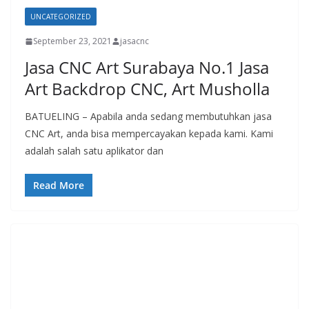
UNCATEGORIZED
September 23, 2021
jasacnc
Jasa CNC Art Surabaya No.1 Jasa
Art Backdrop CNC, Art Musholla
BATUELING – Apabila anda sedang membutuhkan jasa
CNC Art, anda bisa mempercayakan kepada kami. Kami
adalah salah satu aplikator dan
Read More