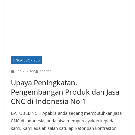
UNCATEGORIZED
June 2, 2022
jasacnc
Upaya Peningkatan,
Pengembangan Produk dan Jasa
CNC di Indonesia No 1
BATUBELING – Apabila anda sedang membutuhkan Jasa
CNC di Indonesia, anda bisa mempercayakan kepada
kami. Kami adalah salah satu aplikator dan kontraktor