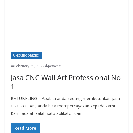
UNCATEGORIZED
February 25, 2022
jasacnc
Jasa CNC Wall Art Professional No
1
BATUBELING – Apabila anda sedang membutuhkan jasa
CNC Wall Art, anda bisa mempercayakan kepada kami.
Kami adalah salah satu aplikator dan
Read More