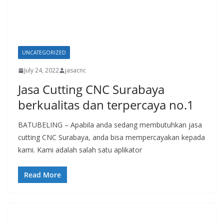
UNCATEGORIZED
July 24, 2022
jasacnc
Jasa Cutting CNC Surabaya
berkualitas dan terpercaya no.1
BATUBELING – Apabila anda sedang membutuhkan jasa
cutting CNC Surabaya, anda bisa mempercayakan kepada
kami. Kami adalah salah satu aplikator
Read More