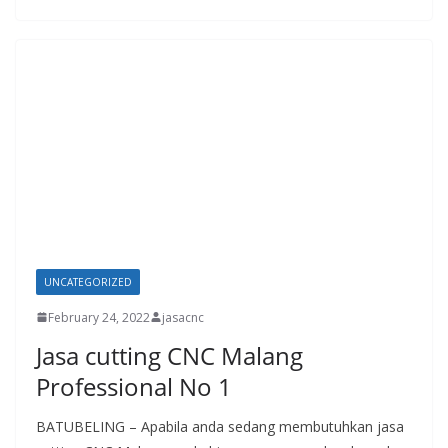
UNCATEGORIZED
February 24, 2022
jasacnc
Jasa cutting CNC Malang
Professional No 1
BATUBELING – Apabila anda sedang membutuhkan jasa