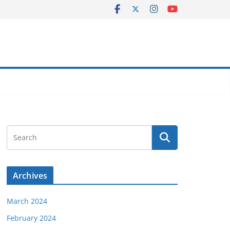
Archives
March 2024
February 2024