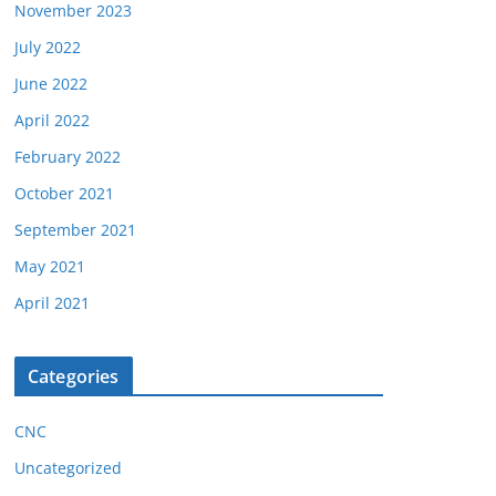
November 2023
July 2022
June 2022
April 2022
February 2022
October 2021
September 2021
May 2021
April 2021
Categories
CNC
Uncategorized