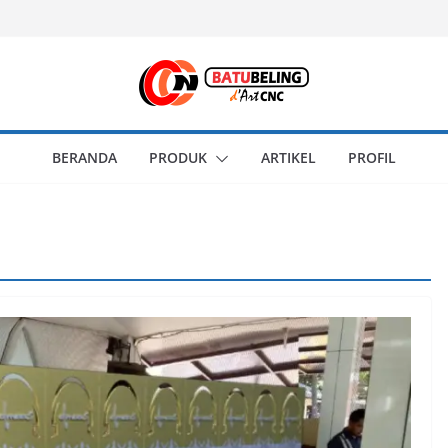
BERANDA
PRODUK
ARTIKEL
PROFIL