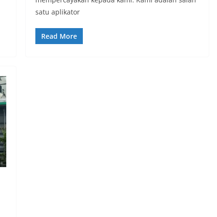
satu aplikator
Read More