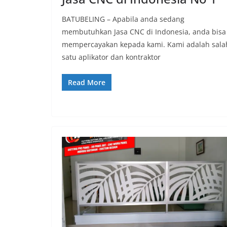
BATUBELING – Apabila anda sedang
membutuhkan Jasa CNC di Indonesia, anda bisa
mempercayakan kepada kami. Kami adalah sala
satu aplikator dan kontraktor
Read More