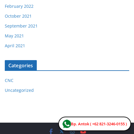
February 2022
October 2021
September 2021
May 2021
April 2021
Categories
CNC
Uncategorized
Bp. Antok ( +62 821-3246-0155 )