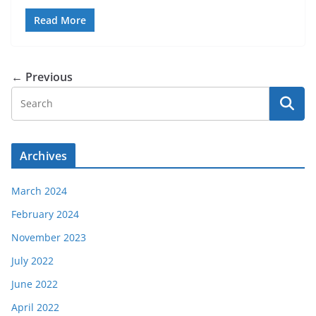
Read More
← Previous
Archives
March 2024
February 2024
November 2023
July 2022
June 2022
April 2022