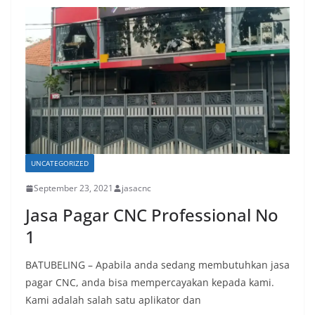
UNCATEGORIZED
September 23, 2021
jasacnc
Jasa Pagar CNC Professional No
1
BATUBELING – Apabila anda sedang membutuhkan jasa
pagar CNC, anda bisa mempercayakan kepada kami.
Kami adalah salah satu aplikator dan