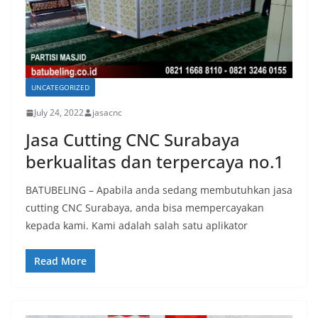
UNCATEGORIZED
July 24, 2022
jasacnc
Jasa Cutting CNC Surabaya
berkualitas dan terpercaya no.1
BATUBELING – Apabila anda sedang membutuhkan jasa
cutting CNC Surabaya, anda bisa mempercayakan
kepada kami. Kami adalah salah satu aplikator
Read More