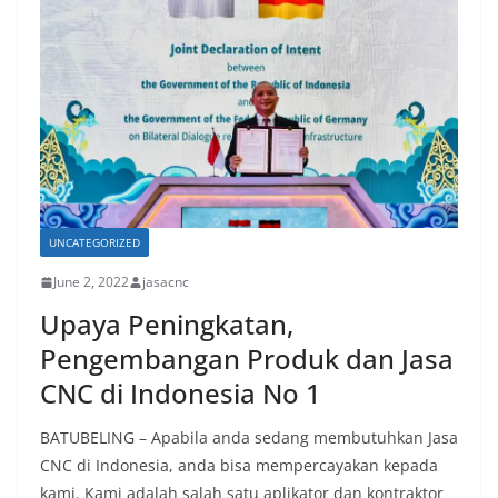
UNCATEGORIZED
June 2, 2022
jasacnc
Upaya Peningkatan,
Pengembangan Produk dan Jasa
CNC di Indonesia No 1
BATUBELING – Apabila anda sedang membutuhkan Jasa
CNC di Indonesia, anda bisa mempercayakan kepada
kami. Kami adalah salah satu aplikator dan kontraktor