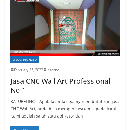
UNCATEGORIZED
February 25, 2022
jasacnc
Jasa CNC Wall Art Professional
No 1
BATUBELING – Apabila anda sedang membutuhkan jasa
CNC Wall Art, anda bisa mempercayakan kepada kami.
Kami adalah salah satu aplikator dan