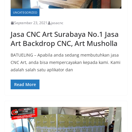
UNCATEGORIZED
September 23, 2021
jasacnc
Jasa CNC Art Surabaya No.1 Jasa
Art Backdrop CNC, Art Musholla
BATUELING – Apabila anda sedang membutuhkan jasa
CNC Art, anda bisa mempercayakan kepada kami. Kami
adalah salah satu aplikator dan
Read More