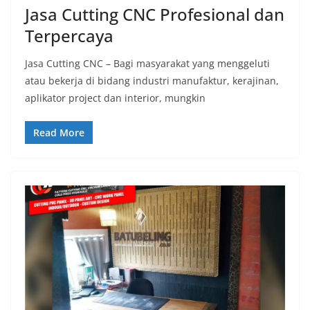
Jasa Cutting CNC Profesional dan
Terpercaya
Jasa Cutting CNC – Bagi masyarakat yang menggeluti
atau bekerja di bidang industri manufaktur, kerajinan,
aplikator project dan interior, mungkin
Read More