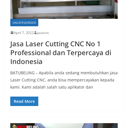
UNCATEGORIZED
April 7, 2022
jasacnc
Jasa Laser Cutting CNC No 1
Professional dan Terpercaya di
Indonesia
BATUBELING – Apabila anda sedang membutuhkan Jasa
Laser Cutting CNC, anda bisa mempercayakan kepada
kami. Kami adalah salah satu aplikator dan
Read More