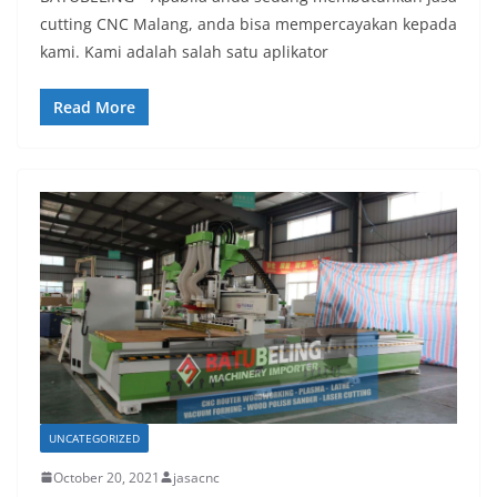
cutting CNC Malang, anda bisa mempercayakan kepada
kami. Kami adalah salah satu aplikator
Read More
UNCATEGORIZED
October 20, 2021
jasacnc