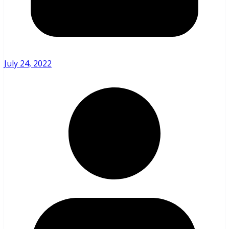
July 24, 2022