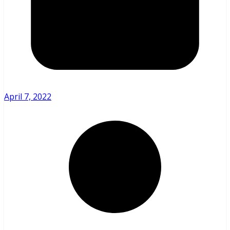
April 7, 2022