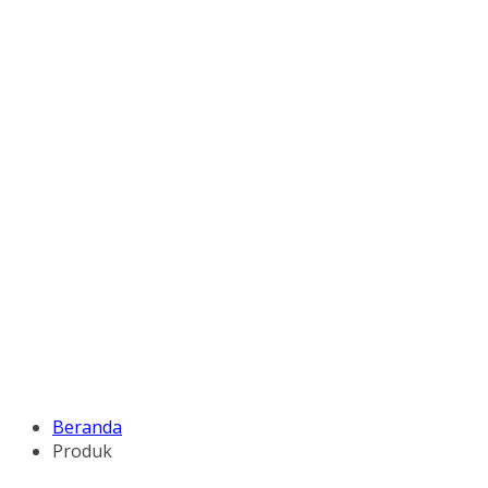
Beranda
Produk