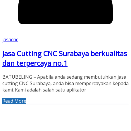
jasacnc
Jasa Cutting CNC Surabaya berkualitas
dan terpercaya no.1
BATUBELING – Apabila anda sedang membutuhkan jasa
cutting CNC Surabaya, anda bisa mempercayakan kepada
kami. Kami adalah salah satu aplikator
Read More