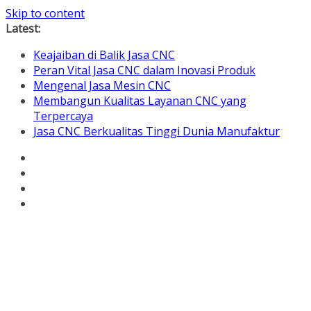
Skip to content
Latest:
Keajaiban di Balik Jasa CNC
Peran Vital Jasa CNC dalam Inovasi Produk
Mengenal Jasa Mesin CNC
Membangun Kualitas Layanan CNC yang
Terpercaya
Jasa CNC Berkualitas Tinggi Dunia Manufaktur