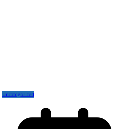
Uncategorized