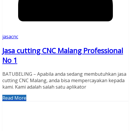
jasacnc
Jasa cutting CNC Malang Professional
No 1
BATUBELING – Apabila anda sedang membutuhkan jasa
cutting CNC Malang, anda bisa mempercayakan kepada
kami. Kami adalah salah satu aplikator
Read More