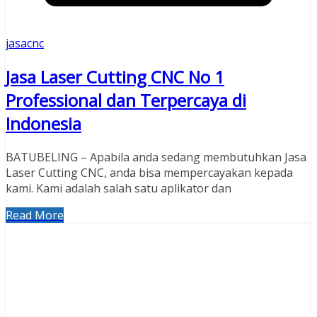
jasacnc
Jasa Laser Cutting CNC No 1
Professional dan Terpercaya di
Indonesia
BATUBELING – Apabila anda sedang membutuhkan Jasa
Laser Cutting CNC, anda bisa mempercayakan kepada
kami. Kami adalah salah satu aplikator dan
Read More