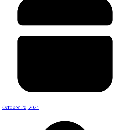
October 20, 2021