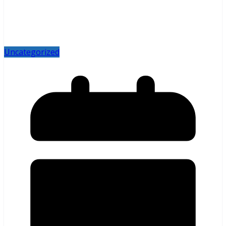
Uncategorized