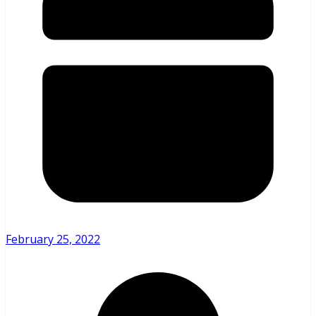
February 25, 2022