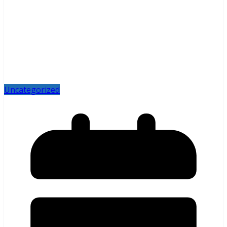
Uncategorized