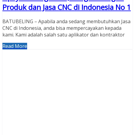
Produk dan Jasa CNC di Indonesia No 1
BATUBELING – Apabila anda sedang membutuhkan Jasa
CNC di Indonesia, anda bisa mempercayakan kepada
kami. Kami adalah salah satu aplikator dan kontraktor
Read More