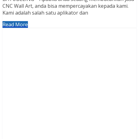
CNC Wall Art, anda bisa mempercayakan kepada kami.
Kami adalah salah satu aplikator dan
Read More