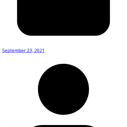
September 23, 2021