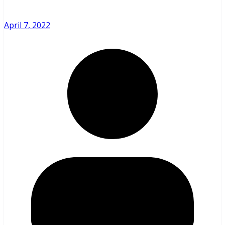
April 7, 2022