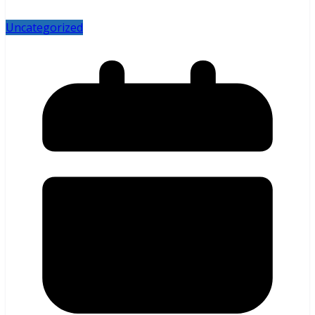
Uncategorized