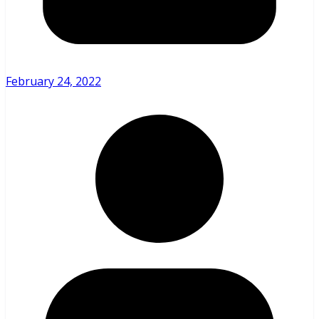
February 24, 2022