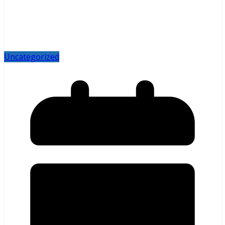
Uncategorized