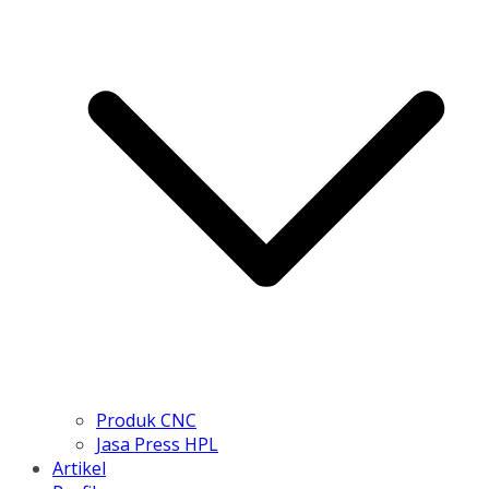
Produk CNC
Jasa Press HPL
Artikel