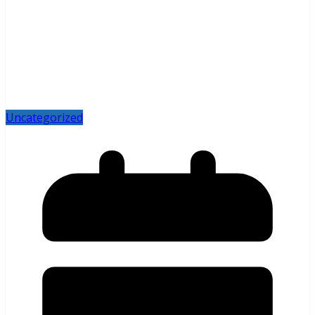
Uncategorized