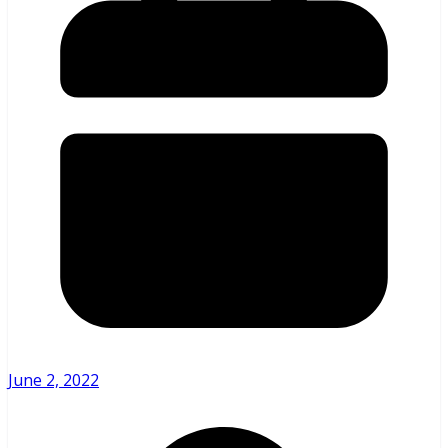
June 2, 2022