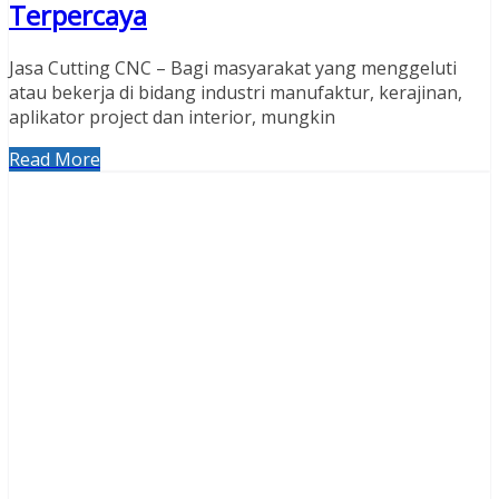
Terpercaya
Jasa Cutting CNC – Bagi masyarakat yang menggeluti
atau bekerja di bidang industri manufaktur, kerajinan,
aplikator project dan interior, mungkin
Read More