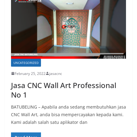
UNCATEGORIZED
February 25, 2022
jasacnc
Jasa CNC Wall Art Professional
No 1
BATUBELING – Apabila anda sedang membutuhkan jasa
CNC Wall Art, anda bisa mempercayakan kepada kami.
Kami adalah salah satu aplikator dan