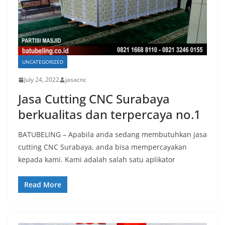
UNCATEGORIZED
July 24, 2022
jasacnc
Jasa Cutting CNC Surabaya
berkualitas dan terpercaya no.1
BATUBELING – Apabila anda sedang membutuhkan jasa
cutting CNC Surabaya, anda bisa mempercayakan
kepada kami. Kami adalah salah satu aplikator
Read More