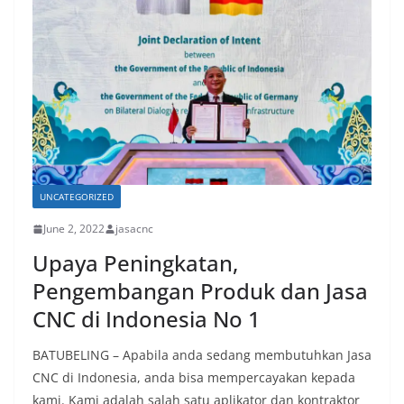
UNCATEGORIZED
June 2, 2022
jasacnc
Upaya Peningkatan,
Pengembangan Produk dan Jasa
CNC di Indonesia No 1
BATUBELING – Apabila anda sedang membutuhkan Jasa
CNC di Indonesia, anda bisa mempercayakan kepada
kami. Kami adalah salah satu aplikator dan kontraktor