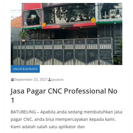
UNCATEGORIZED
September 23, 2021
jasacnc
Jasa Pagar CNC Professional No
1
BATUBELING – Apabila anda sedang membutuhkan jasa
pagar CNC, anda bisa mempercayakan kepada kami.
Kami adalah salah satu aplikator dan