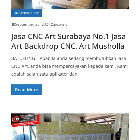
UNCATEGORIZED
September 23, 2021
jasacnc
Jasa CNC Art Surabaya No.1 Jasa
Art Backdrop CNC, Art Musholla
BATUELING – Apabila anda sedang membutuhkan jasa
CNC Art, anda bisa mempercayakan kepada kami. Kami
adalah salah satu aplikator dan
Read More