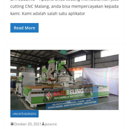
cutting CNC Malang, anda bisa mempercayakan kepada
kami. Kami adalah salah satu aplikator
Read More
UNCATEGORIZED
October 20, 2021
jasacnc