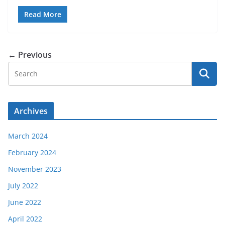
Read More
← Previous
Archives
March 2024
February 2024
November 2023
July 2022
June 2022
April 2022