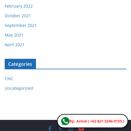
February 2022
October 2021
September 2021
May 2021
April 2021
Categories
CNC
Uncategorized
Bp. Antok ( +62 821-3246-0155 )