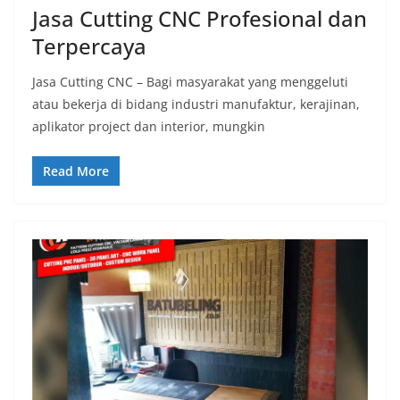
Jasa Cutting CNC Profesional dan
Terpercaya
Jasa Cutting CNC – Bagi masyarakat yang menggeluti
atau bekerja di bidang industri manufaktur, kerajinan,
aplikator project dan interior, mungkin
Read More