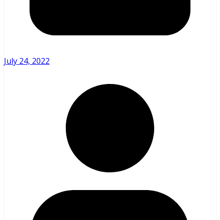
July 24, 2022