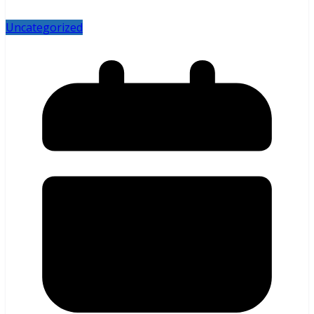
Uncategorized