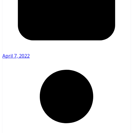
April 7, 2022