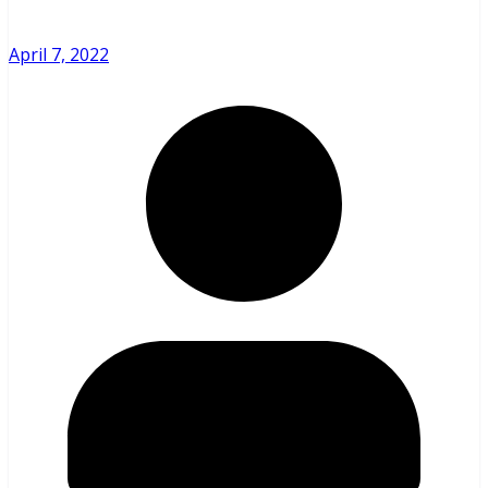
April 7, 2022