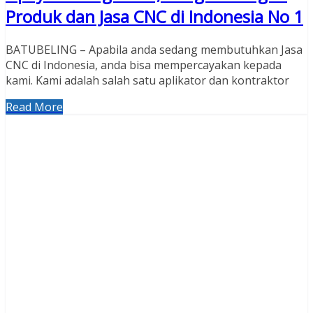
Produk dan Jasa CNC di Indonesia No 1
BATUBELING – Apabila anda sedang membutuhkan Jasa
CNC di Indonesia, anda bisa mempercayakan kepada
kami. Kami adalah salah satu aplikator dan kontraktor
Read More