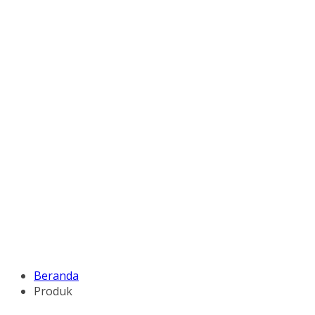
Beranda
Produk