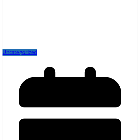
Uncategorized