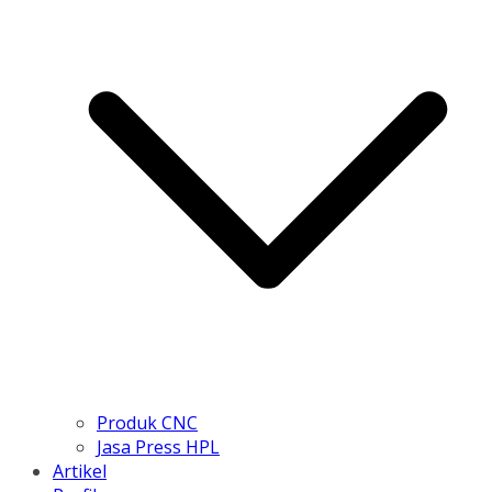
Produk CNC
Jasa Press HPL
Artikel