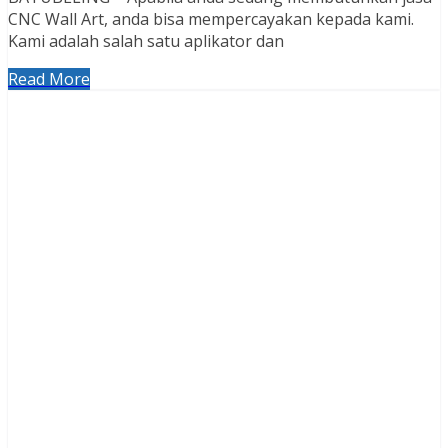
CNC Wall Art, anda bisa mempercayakan kepada kami.
Kami adalah salah satu aplikator dan
Read More