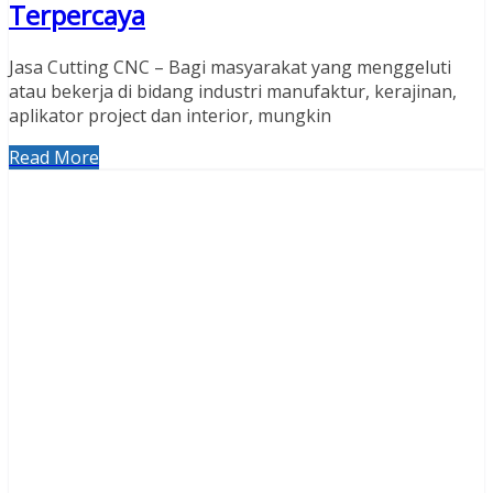
Terpercaya
Jasa Cutting CNC – Bagi masyarakat yang menggeluti
atau bekerja di bidang industri manufaktur, kerajinan,
aplikator project dan interior, mungkin
Read More