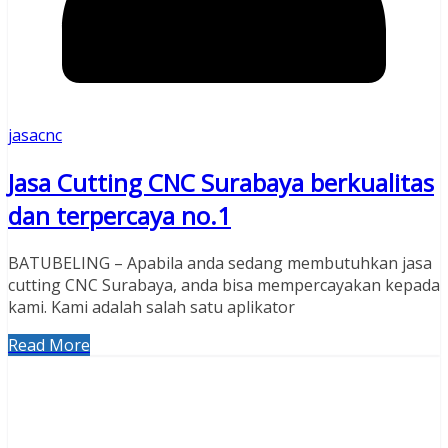
jasacnc
Jasa Cutting CNC Surabaya berkualitas
dan terpercaya no.1
BATUBELING – Apabila anda sedang membutuhkan jasa
cutting CNC Surabaya, anda bisa mempercayakan kepada
kami. Kami adalah salah satu aplikator
Read More