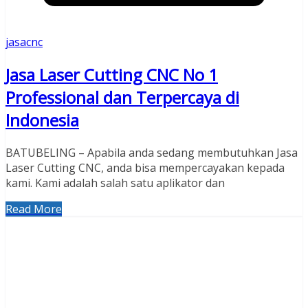
jasacnc
Jasa Laser Cutting CNC No 1
Professional dan Terpercaya di
Indonesia
BATUBELING – Apabila anda sedang membutuhkan Jasa
Laser Cutting CNC, anda bisa mempercayakan kepada
kami. Kami adalah salah satu aplikator dan
Read More