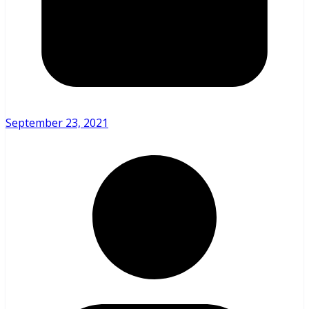
September 23, 2021