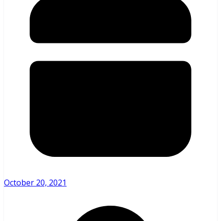
October 20, 2021