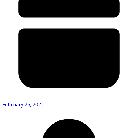
February 25, 2022