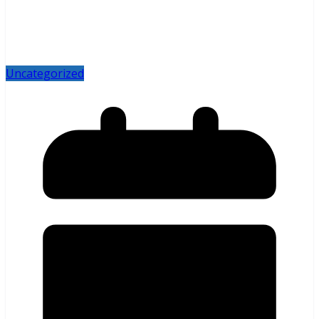
Uncategorized