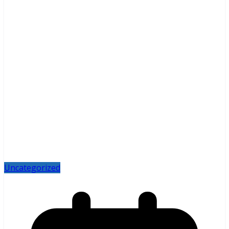
Uncategorized