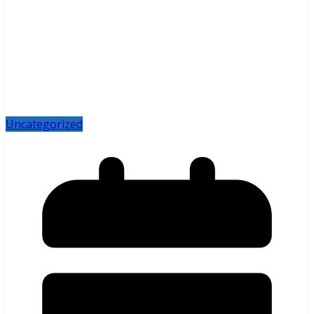
Uncategorized