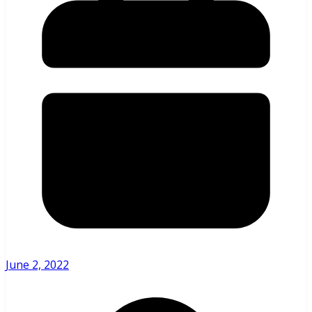
June 2, 2022