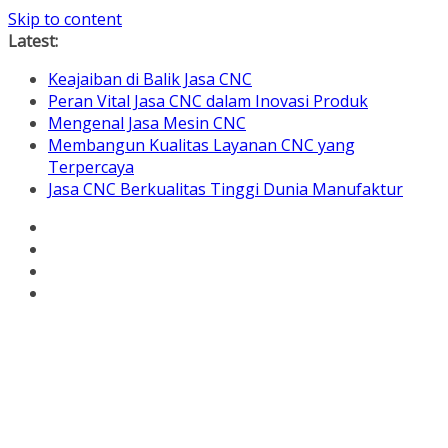
Skip to content
Latest:
Keajaiban di Balik Jasa CNC
Peran Vital Jasa CNC dalam Inovasi Produk
Mengenal Jasa Mesin CNC
Membangun Kualitas Layanan CNC yang
Terpercaya
Jasa CNC Berkualitas Tinggi Dunia Manufaktur