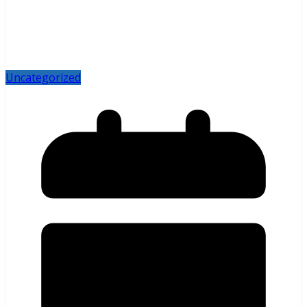
Uncategorized