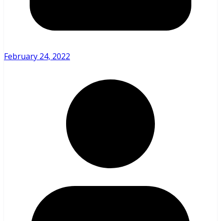
February 24, 2022