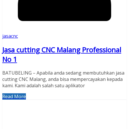
jasacnc
Jasa cutting CNC Malang Professional
No 1
BATUBELING – Apabila anda sedang membutuhkan jasa
cutting CNC Malang, anda bisa mempercayakan kepada
kami. Kami adalah salah satu aplikator
Read More