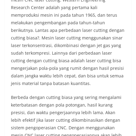
Research Center adalah yang pertama kali
memproduksi mesin ini pada tahun 1965, dan terus
melakukan pengembangan pada tahun-tahun
berikutnya. Lantas apa perbedaan laser cutting dengan
cutting biasa?. Mesin laser cutting menggunakan sinar
laser terkonsentrasi, dikombinasi dengan jet gas yang
sudah terkompresi. Lainnya dari perbedaan laser
cutting dengan cutting biasa adalah laser cutting bisa
mengerjakan pola-pola yang rumit dengan hasil presisi
dalam jangka waktu lebih cepat, dan bisa untuk semua
jenis material tanpa batasan kuantitas.
Berbeda dengan cutting biasa yang sering mengalami
keterbatasan dengan pola potongan, hasil kurang
presisi, dan waktu pengerjaannya lebih lama. Akan
lebih efektif jika laser cutting dikombinasikan dengan
sistem pengoperasian CNC. Dengan menggunakan
mesin CNC laser cutting pengoperasiannya akan lebih