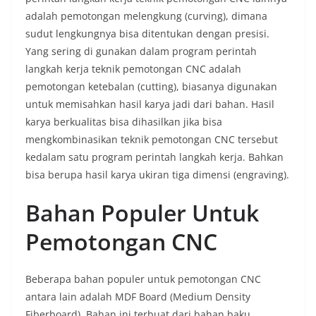
adalah pemotongan melengkung (curving), dimana
sudut lengkungnya bisa ditentukan dengan presisi.
Yang sering di gunakan dalam program perintah
langkah kerja teknik pemotongan CNC adalah
pemotongan ketebalan (cutting), biasanya digunakan
untuk memisahkan hasil karya jadi dari bahan. Hasil
karya berkualitas bisa dihasilkan jika bisa
mengkombinasikan teknik pemotongan CNC tersebut
kedalam satu program perintah langkah kerja. Bahkan
bisa berupa hasil karya ukiran tiga dimensi (engraving).
Bahan Populer Untuk
Pemotongan CNC
Beberapa bahan populer untuk pemotongan CNC
antara lain adalah MDF Board (Medium Density
Fiberboard). Bahan ini terbuat dari bahan baku