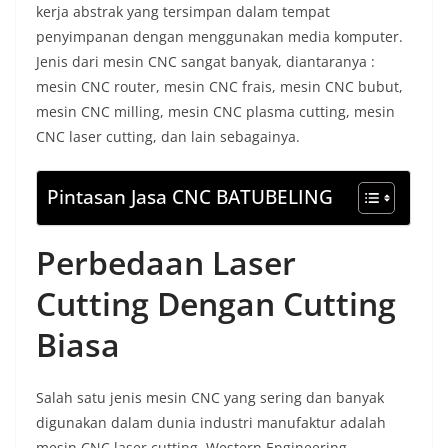
kerja abstrak yang tersimpan dalam tempat
penyimpanan dengan menggunakan media komputer.
Jenis dari mesin CNC sangat banyak, diantaranya :
mesin CNC router, mesin CNC frais, mesin CNC bubut,
mesin CNC milling, mesin CNC plasma cutting, mesin
CNC laser cutting, dan lain sebagainya.
Pintasan Jasa CNC BATUBELING
Perbedaan Laser
Cutting Dengan Cutting
Biasa
Salah satu jenis mesin CNC yang sering dan banyak
digunakan dalam dunia industri manufaktur adalah
mesin CNC laser cutting. Western Engineering