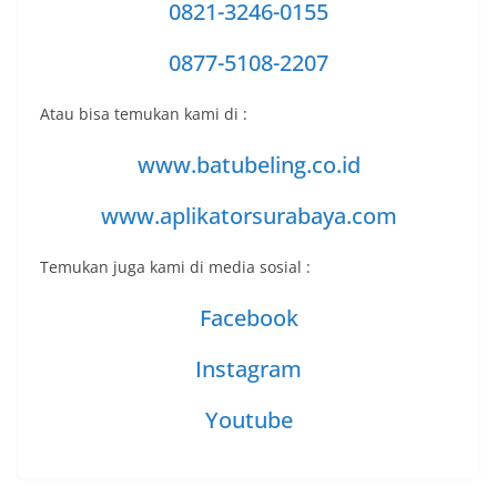
0821-3246-0155
0877-5108-2207
Atau bisa temukan kami di :
www.batubeling.co.id
www.aplikatorsurabaya.com
Temukan juga kami di media sosial :
Facebook
Instagram
Youtube