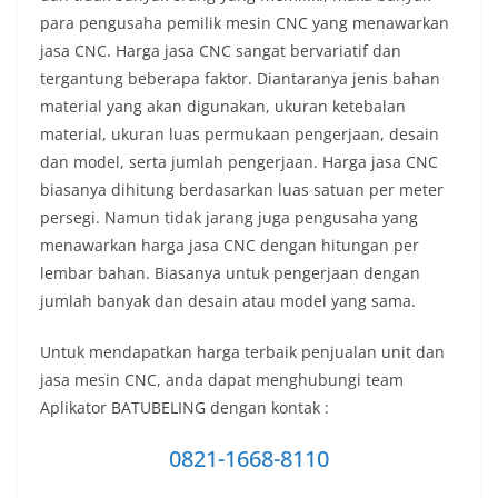
para pengusaha pemilik mesin CNC yang menawarkan
jasa CNC. Harga jasa CNC sangat bervariatif dan
tergantung beberapa faktor. Diantaranya jenis bahan
material yang akan digunakan, ukuran ketebalan
material, ukuran luas permukaan pengerjaan, desain
dan model, serta jumlah pengerjaan. Harga jasa CNC
biasanya dihitung berdasarkan luas satuan per meter
persegi. Namun tidak jarang juga pengusaha yang
menawarkan harga jasa CNC dengan hitungan per
lembar bahan. Biasanya untuk pengerjaan dengan
jumlah banyak dan desain atau model yang sama.
Untuk mendapatkan harga terbaik penjualan unit dan
jasa mesin CNC, anda dapat menghubungi team
Aplikator BATUBELING dengan kontak :
0821-1668-8110