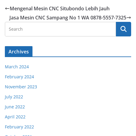
Mengenal Mesin CNC Situbondo Lebih Jauh
Jasa Mesin CNC Sampang No 1 WA 0878-5557-7325
Archives
March 2024
February 2024
November 2023
July 2022
June 2022
April 2022
February 2022