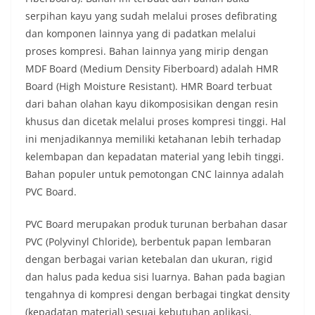
serpihan kayu yang sudah melalui proses defibrating
dan komponen lainnya yang di padatkan melalui
proses kompresi. Bahan lainnya yang mirip dengan
MDF Board (Medium Density Fiberboard) adalah HMR
Board (High Moisture Resistant). HMR Board terbuat
dari bahan olahan kayu dikomposisikan dengan resin
khusus dan dicetak melalui proses kompresi tinggi. Hal
ini menjadikannya memiliki ketahanan lebih terhadap
kelembapan dan kepadatan material yang lebih tinggi.
Bahan populer untuk pemotongan CNC lainnya adalah
PVC Board.
PVC Board merupakan produk turunan berbahan dasar
PVC (Polyvinyl Chloride), berbentuk papan lembaran
dengan berbagai varian ketebalan dan ukuran, rigid
dan halus pada kedua sisi luarnya. Bahan pada bagian
tengahnya di kompresi dengan berbagai tingkat density
(kepadatan material) sesuai kebutuhan aplikasi,