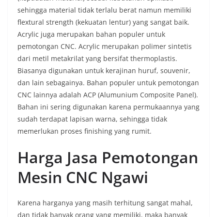
sehingga material tidak terlalu berat namun memiliki
flextural strength (kekuatan lentur) yang sangat baik.
Acrylic juga merupakan bahan populer untuk
pemotongan CNC. Acrylic merupakan polimer sintetis
dari metil metakrilat yang bersifat thermoplastis.
Biasanya digunakan untuk kerajinan huruf, souvenir,
dan lain sebagainya. Bahan populer untuk pemotongan
CNC lainnya adalah ACP (Alumunium Composite Panel).
Bahan ini sering digunakan karena permukaannya yang
sudah terdapat lapisan warna, sehingga tidak
memerlukan proses finishing yang rumit.
Harga Jasa Pemotongan
Mesin CNC
Ngawi
Karena harganya yang masih terhitung sangat mahal,
dan tidak banyak orang yang memiliki, maka banyak