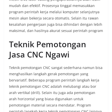
mudah dan efektif. Prosesnya tinggal memasukkan
program perintah kerja melalui komputer selanjutnya
mesin akan bekerja secara otomatis. Selain itu rawan
kesalahan pengerjaan juga bisa dihindari dengan lebih
maksimal, dan hasilnya akurat sesuai perintah program
Teknik Pemotongan
Jasa CNC
Ngawi
Teknik pemotongan CNC sangat sederhana namun bisa
menghasilkan langkah gerak pemotongan yang
bervariatif. Beberapa program perintah langkah kerja
teknik pemotongan CNC adalah melubangi atau bor
arah vertikal (drill). Selain itu juga ada pemotongan
arah horizontal yang biasa digunakan untuk
pemotongan material secara mendatar. Program
perintah langkah kerja teknik pemotongan CNC lainnya