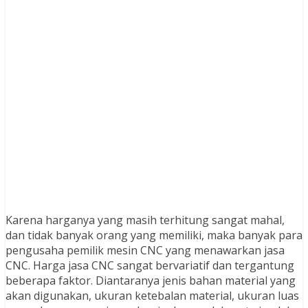
Karena harganya yang masih terhitung sangat mahal,
dan tidak banyak orang yang memiliki, maka banyak para
pengusaha pemilik mesin CNC yang menawarkan jasa
CNC. Harga jasa CNC sangat bervariatif dan tergantung
beberapa faktor. Diantaranya jenis bahan material yang
akan digunakan, ukuran ketebalan material, ukuran luas