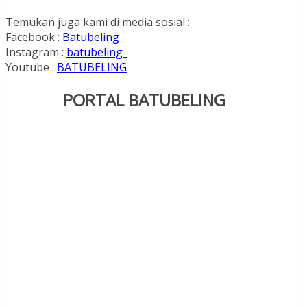
Temukan juga kami di media sosial :
Facebook :
Batubeling
Instagram :
batubeling_
Youtube :
BATUBELING
PORTAL BATUBELING