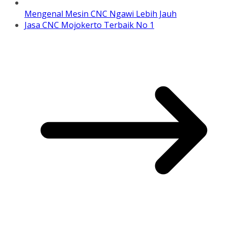
Mengenal Mesin CNC Ngawi Lebih Jauh
Jasa CNC Mojokerto Terbaik No 1