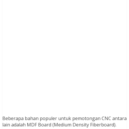
Beberapa bahan populer untuk pemotongan CNC antara
lain adalah MDF Board (Medium Density Fiberboard).