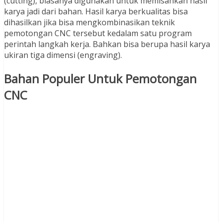
(cutting), biasanya digunakan untuk memisahkan hasil
karya jadi dari bahan. Hasil karya berkualitas bisa
dihasilkan jika bisa mengkombinasikan teknik
pemotongan CNC tersebut kedalam satu program
perintah langkah kerja. Bahkan bisa berupa hasil karya
ukiran tiga dimensi (engraving).
Bahan Populer Untuk Pemotongan
CNC