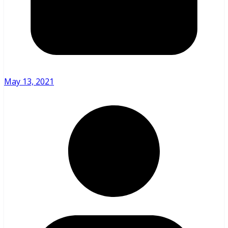
May 13, 2021