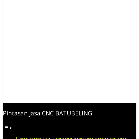
Pintasan Jasa CNC BATUBELING