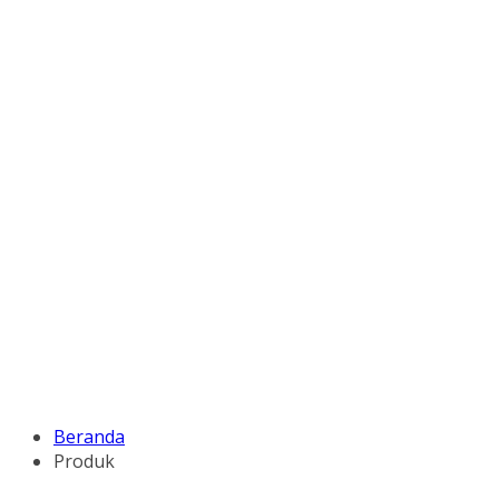
Beranda
Produk