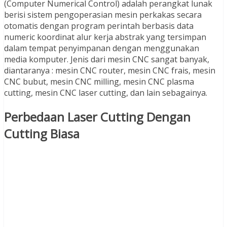
(Computer Numerical Control) adalah perangkat lunak
berisi sistem pengoperasian mesin perkakas secara
otomatis dengan program perintah berbasis data
numeric koordinat alur kerja abstrak yang tersimpan
dalam tempat penyimpanan dengan menggunakan
media komputer. Jenis dari mesin CNC sangat banyak,
diantaranya : mesin CNC router, mesin CNC frais, mesin
CNC bubut, mesin CNC milling, mesin CNC plasma
cutting, mesin CNC laser cutting, dan lain sebagainya.
Perbedaan Laser Cutting Dengan
Cutting Biasa