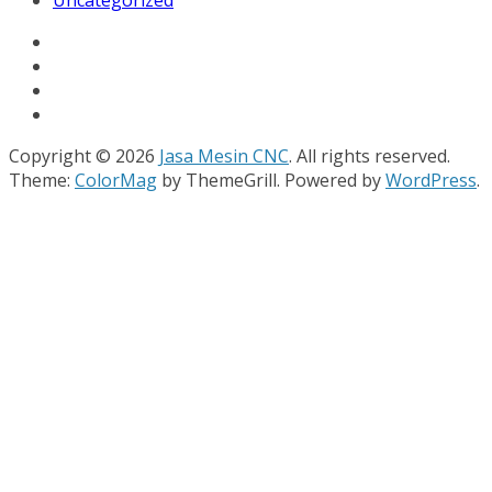
Uncategorized
Copyright © 2026
Jasa Mesin CNC
. All rights reserved.
Theme:
ColorMag
by ThemeGrill. Powered by
WordPress
.