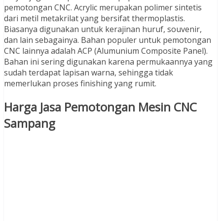
pemotongan CNC. Acrylic merupakan polimer sintetis
dari metil metakrilat yang bersifat thermoplastis.
Biasanya digunakan untuk kerajinan huruf, souvenir,
dan lain sebagainya. Bahan populer untuk pemotongan
CNC lainnya adalah ACP (Alumunium Composite Panel).
Bahan ini sering digunakan karena permukaannya yang
sudah terdapat lapisan warna, sehingga tidak
memerlukan proses finishing yang rumit.
Harga Jasa Pemotongan Mesin CNC
Sampang