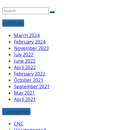
Archives
March 2024
February 2024
November 2023
July 2022
June 2022
April 2022
February 2022
October 2021
September 2021
May 2021
April 2021
Categories
CNC