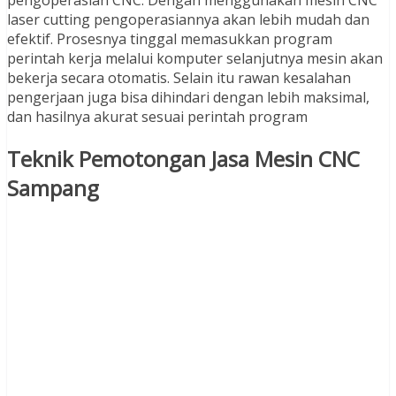
laser cutting pengoperasiannya akan lebih mudah dan
efektif. Prosesnya tinggal memasukkan program
perintah kerja melalui komputer selanjutnya mesin akan
bekerja secara otomatis. Selain itu rawan kesalahan
pengerjaan juga bisa dihindari dengan lebih maksimal,
dan hasilnya akurat sesuai perintah program
Teknik Pemotongan Jasa Mesin CNC
Sampang