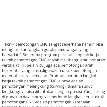
Teknik pemotongan CNC sangat sederhana namun bisa
menghasilkan langkah gerak pemotongan yang
bervariatif. Beberapa program perintah langkah kerja
teknik pemotongan CNC adalah melubangi atau bor arah
vertikal (drill). Selain itu juga ada pemotongan arah
horizontal yang biasa digunakan untuk pemotongan
material secara mendatar. Program perintah langkah
kerja teknik pemotongan CNC lainnya adalah
pemotongan melengkung (curving), dimana sudut
lengkungnya bisa ditentukan dengan presisi. Yang sering
di gunakan dalam program perintah langkah kerja teknik
pemotongan CNC adalah pemotongan ketebalan