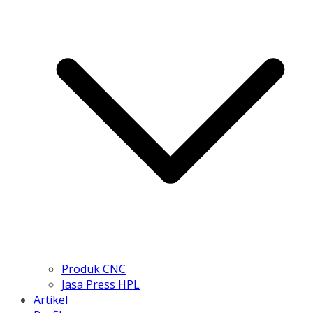
Produk CNC
Jasa Press HPL
Artikel