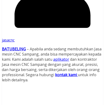
jasacnc
BATUBELING
– Apabila anda sedang membutuhkan Jasa
mesin CNC Sampang, anda bisa mempercayakan kepada
kami. Kami adalah salah satu
aplikator
dan kontraktor
Jasa mesin CNC Sampang dengan yang akurat, presisi,
dan harga bersaing, serta dikerjakan oleh orang-orang
professional. Segera hubungi
kontak kami
untuk info
lebih detailnya.