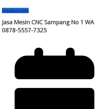
Uncategorized
Jasa Mesin CNC Sampang No 1 WA
0878-5557-7325