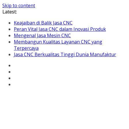
Skip to content
Latest:
Keajaiban di Balik Jasa CNC
Peran Vital Jasa CNC dalam Inovasi Produk
Mengenal Jasa Mesin CNC
Membangun Kualitas Layanan CNC yang
Terpercaya
Jasa CNC Berkualitas Tinggi Dunia Manufaktur