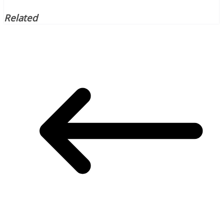
Related